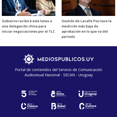
Gobierno recibirá este lunes a
Gestión de Lacalle Pou tuvo la
una delegación china para
medición más baja de
iniciar negociaciones por el TLC
aprobación en lo que va del
período
Portal de contenidos del Servicio de Comunicación
Audiovisual Nacional - SECAN - Uruguay