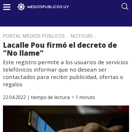
PORTAL MEDIOS PÚBLICOS
.
NOTICIAS
.
Lacalle Pou firmó el decreto de
"No llame"
Este registro permite a los usuarios de servicios
telefónicos informar que no desean ser
contactados para recibir publicidad, ofertas o
regalos
22.04.2022 |
tiempo de lectura:
< 1
minuto