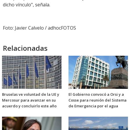
dicho vínculo", señala.
Foto: Javier Calvelo / adhocFOTOS
Relacionadas
Bruselas ve voluntad de la UE y
El Gobierno convocó a Orsi y a
Mercosur para avanzar en su
Cosse para reunión del Sistema
acuerdo y concluirlo este año
de Emergencia por el agua