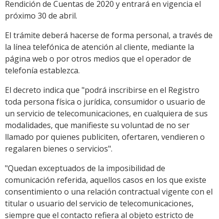
Rendición de Cuentas de 2020 y entrará en vigencia el
próximo 30 de abril.
El trámite deberá hacerse de forma personal, a través de
la línea telefónica de atención al cliente, mediante la
página web o por otros medios que el operador de
telefonía establezca.
El decreto indica que "podrá inscribirse en el Registro
toda persona física o jurídica, consumidor o usuario de
un servicio de telecomunicaciones, en cualquiera de sus
modalidades, que manifieste su voluntad de no ser
llamado por quienes publiciten, ofertaren, vendieren o
regalaren bienes o servicios".
"Quedan exceptuados de la imposibilidad de
comunicación referida, aquellos casos en los que existe
consentimiento o una relación contractual vigente con el
titular o usuario del servicio de telecomunicaciones,
siempre que el contacto refiera al objeto estricto de