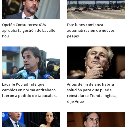
Opción Consultores: 43%
Este lunes comienza
aprueba la gestión de Lacalle
automatización de nuevos
Pou
peajes
Lacalle Pou admite que
Antes de fin de año habría
cambios en norma antitabaco
solución para que pueda
fueron a pedido de tabacalera
reinstalarse Tienda Inglesa,
dijo Antía