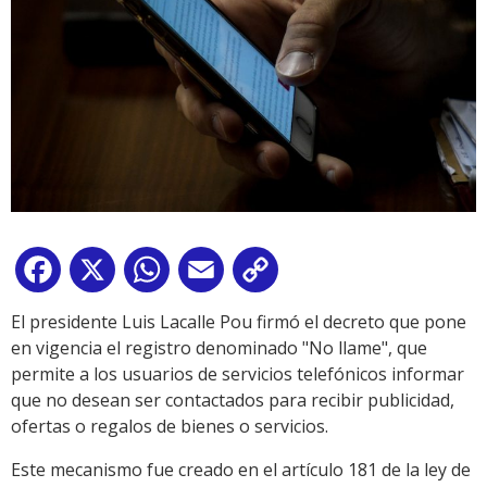
Facebook
X
WhatsApp
Email
Copy
Link
El presidente Luis Lacalle Pou firmó el decreto que pone
en vigencia el registro denominado "No llame", que
permite a los usuarios de servicios telefónicos informar
que no desean ser contactados para recibir publicidad,
ofertas o regalos de bienes o servicios.
Este mecanismo fue creado en el artículo 181 de la ley de