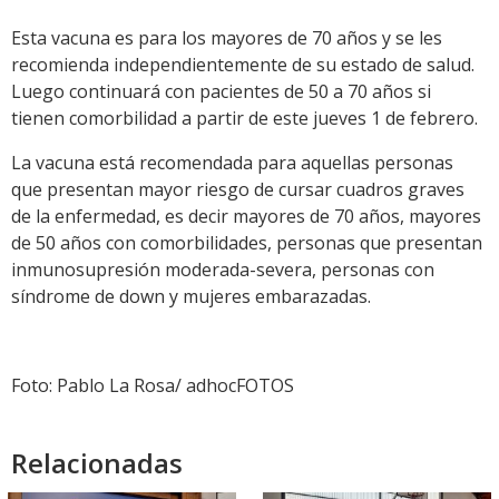
Esta vacuna es para los mayores de 70 años y se les
recomienda independientemente de su estado de salud.
Luego continuará con pacientes de 50 a 70 años si
tienen comorbilidad a partir de este jueves 1 de febrero.
La vacuna está recomendada para aquellas personas
que presentan mayor riesgo de cursar cuadros graves
de la enfermedad, es decir mayores de 70 años, mayores
de 50 años con comorbilidades, personas que presentan
inmunosupresión moderada-severa, personas con
síndrome de down y mujeres embarazadas.
Foto: Pablo La Rosa/ adhocFOTOS
Relacionadas