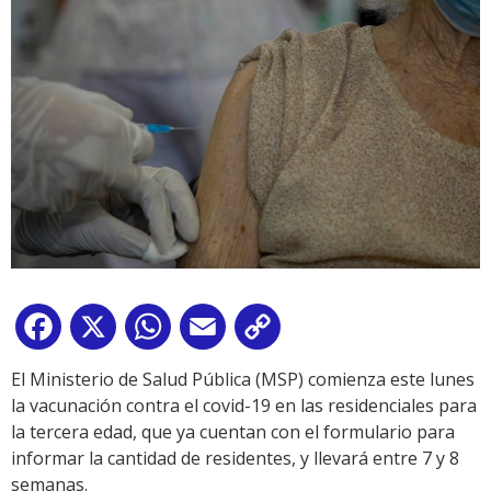
Facebook
X
WhatsApp
Email
Copy
Link
El Ministerio de Salud Pública (MSP) comienza este lunes
la vacunación contra el covid-19 en las residenciales para
la tercera edad, que ya cuentan con el formulario para
informar la cantidad de residentes, y llevará entre 7 y 8
semanas.