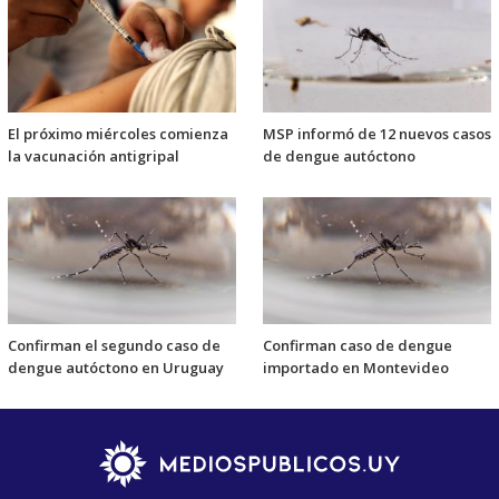
El próximo miércoles comienza
MSP informó de 12 nuevos casos
la vacunación antigripal
de dengue autóctono
Confirman el segundo caso de
Confirman caso de dengue
dengue autóctono en Uruguay
importado en Montevideo