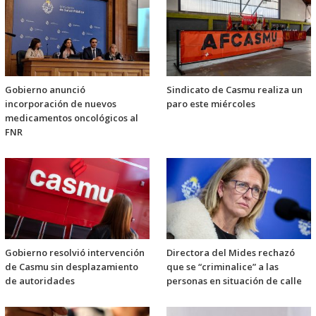
Gobierno anunció
Sindicato de Casmu realiza un
incorporación de nuevos
paro este miércoles
medicamentos oncológicos al
FNR
Gobierno resolvió intervención
Directora del Mides rechazó
de Casmu sin desplazamiento
que se “criminalice” a las
de autoridades
personas en situación de calle