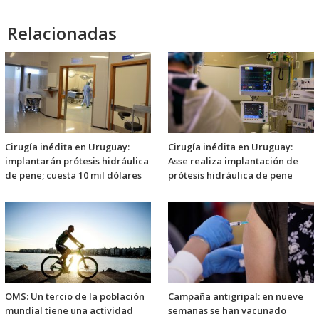
Relacionadas
Cirugía inédita en Uruguay:
Cirugía inédita en Uruguay:
implantarán prótesis hidráulica
Asse realiza implantación de
de pene; cuesta 10 mil dólares
prótesis hidráulica de pene
OMS: Un tercio de la población
Campaña antigripal: en nueve
mundial tiene una actividad
semanas se han vacunado