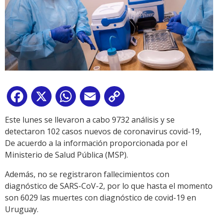
Facebook
X
WhatsApp
Email
Copy
Link
Este lunes se llevaron a cabo 9732 análisis y se
detectaron 102 casos nuevos de coronavirus covid-19,
De acuerdo a la información proporcionada por el
Ministerio de Salud Pública (MSP).
Además, no se registraron fallecimientos con
diagnóstico de SARS-CoV-2, por lo que hasta el momento
son 6029 las muertes con diagnóstico de covid-19 en
Uruguay.