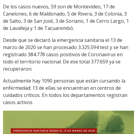
De los casos nuevos, 59 son de Montevideo, 17 de
Canelones, 6 de Maldonado, 5 de Rivera, 3 de Colonia, 3
de Salto, 3 de San José, 3 de Soriano, 1 de Cerro Largo, 1
de Lavalleja y 1 de Tacuarembó.
Desde que se declaró la emergencia sanitaria el 13 de
marzo de 2020 se han procesado 3.325.594 test y se han
registrado 384.778 casos positivos de Coronavirus en
todo el territorio nacional. De ese total 377.659 ya se
recuperaron.
Actualmente hay 1090 personas que están cursando la
enfermedad; 13 de ellas se encuentran en centros de
cuidados críticos. En todos los departamentos registran
casos activos.