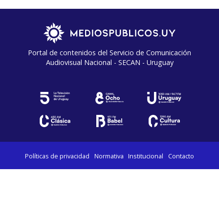
Portal de contenidos del Servicio de Comunicación
Audiovisual Nacional - SECAN - Uruguay
Políticas de privacidad
Normativa
Institucional
Contacto