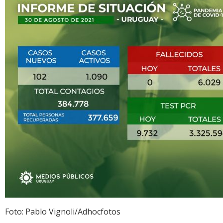
Foto: Pablo Vignoli/Adhocfotos