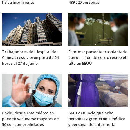
física insuficiente
489.020 personas
Trabajadores del Hospital de
El primer paciente trasplantado
Clínicas resolvieron paro de 24
con un riñón de cerdo recibe el
horas el 27 de junio
alta en EEUU
Covid: desde este miércoles
SMU denuncia que ocho
pueden vacunarse mayores de
personas agredieron a médico
50 con comorbilidades
y personal de enfermería