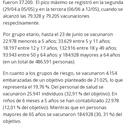
fueron 37.200. El pico máximo se registró en la segunda
(29/04 a 05/05) y en la tercera (06/06 a 12/05), cuando se
alcanzó las 79.328 y 79.205 vacunaciones
respectivamente.
Por grupo etario, hasta el 23 de junio se vacunaron
22.978 menores a 5 años; 33.629 entre 5 y 11 años;
18.197 entre 12 y 17 años; 132.916 entre 18 y 49 años;
93.943 entre 50 y 64 años: y 184.928 mayores a 64 años
(en un total de 486.591 personas).
En cuanto a los grupos de riesgo, se vacunaron 4.154
embarazadas de un objetivo planteado de 21.025, lo que
representa el 19,76 %. Del personal de salud se
vacunaron 25.941 individuos (32,91 % del objetivo). En
niños de 6 meses a 5 años se han contabilizado 22.978
(12,01 % del objetivo). Mientras que en personas
mayores de 65 años se vacunaron 184.928 (30, 31 %) del
objetivo.