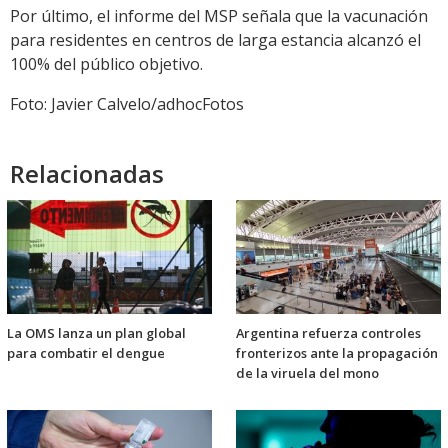
Por último, el informe del MSP señala que la vacunación
para residentes en centros de larga estancia alcanzó el
100% del público objetivo.
Foto: Javier Calvelo/adhocFotos
Relacionadas
La OMS lanza un plan global
Argentina refuerza controles
para combatir el dengue
fronterizos ante la propagación
de la viruela del mono