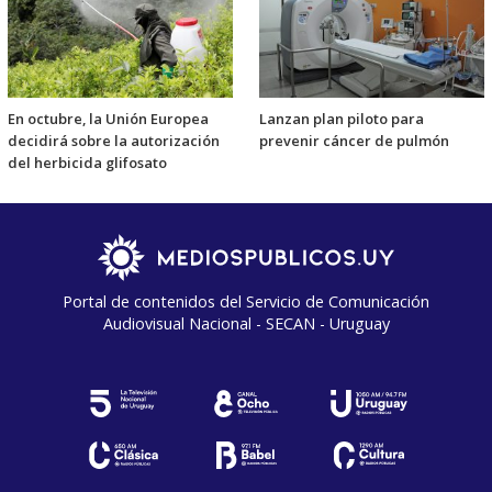
En octubre, la Unión Europea
Lanzan plan piloto para
decidirá sobre la autorización
prevenir cáncer de pulmón
del herbicida glifosato
Portal de contenidos del Servicio de Comunicación
Audiovisual Nacional - SECAN - Uruguay