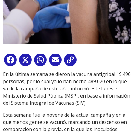
Facebook
X
WhatsApp
Email
Copy
Link
En la última semana se dieron la vacuna antigripal 19.490
personas, por lo cual ya lo han hecho 489.020 en lo que
va de la campaña de este año, informó este lunes el
Ministerio de Salud Pública (MSP), en base a información
del Sistema Integral de Vacunas (SIV).
Esta semana fue la novena de la actual campaña y en a
que menos gente se vacunó, marcando un descenso en
comparación con la previa, en la que los inoculados