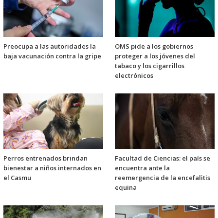
Preocupa a las autoridades la
OMS pide a los gobiernos
baja vacunación contra la gripe
proteger a los jóvenes del
tabaco y los cigarrillos
electrónicos
Perros entrenados brindan
Facultad de Ciencias: el país se
bienestar a niños internados en
encuentra ante la
el Casmu
reemergencia de la encefalitis
equina