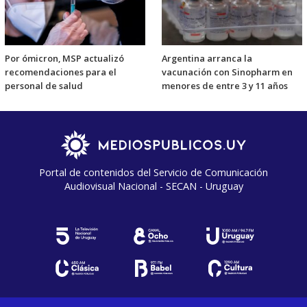
Por ómicron, MSP actualizó
Argentina arranca la
recomendaciones para el
vacunación con Sinopharm en
personal de salud
menores de entre 3 y 11 años
Portal de contenidos del Servicio de Comunicación
Audiovisual Nacional - SECAN - Uruguay