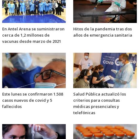
En Antel Arena se suministraron
Hitos de la pandemia tras dos
cerca de 1,2 millones de
años de emergencia sanitaria
vacunas desde marzo de 2021
Este lunes se confirmaron 1.508
Salud Pública actualizó los
casos nuevos de covid y 5
criterios para consultas
fallecidos
médicas presenciales y
telefónicas