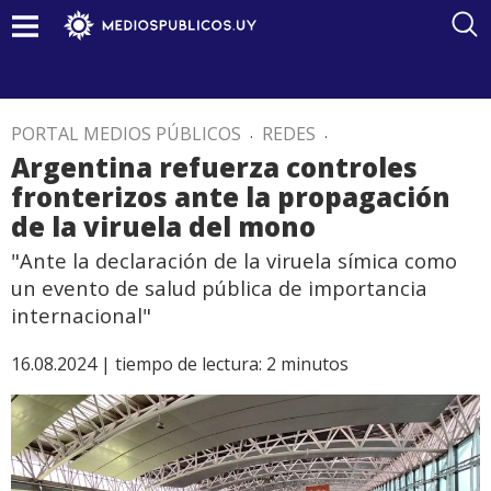
PORTAL MEDIOS PÚBLICOS
.
REDES
.
Argentina refuerza controles
fronterizos ante la propagación
de la viruela del mono
"Ante la declaración de la viruela símica como
un evento de salud pública de importancia
internacional"
16.08.2024 |
tiempo de lectura:
2
minutos