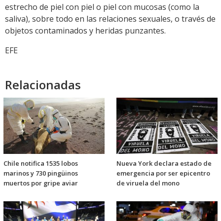
estrecho de piel con piel o piel con mucosas (como la
saliva), sobre todo en las relaciones sexuales, o través de
objetos contaminados y heridas punzantes.
EFE
Relacionadas
Chile notifica 1535 lobos
Nueva York declara estado de
marinos y 730 pingüinos
emergencia por ser epicentro
muertos por gripe aviar
de viruela del mono