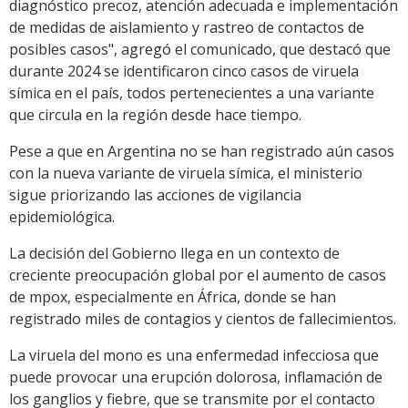
diagnóstico precoz, atención adecuada e implementación
de medidas de aislamiento y rastreo de contactos de
posibles casos", agregó el comunicado, que destacó que
durante 2024 se identificaron cinco casos de viruela
símica en el país, todos pertenecientes a una variante
que circula en la región desde hace tiempo.
Pese a que en Argentina no se han registrado aún casos
con la nueva variante de viruela símica, el ministerio
sigue priorizando las acciones de vigilancia
epidemiológica.
La decisión del Gobierno llega en un contexto de
creciente preocupación global por el aumento de casos
de mpox, especialmente en África, donde se han
registrado miles de contagios y cientos de fallecimientos.
La viruela del mono es una enfermedad infecciosa que
puede provocar una erupción dolorosa, inflamación de
los ganglios y fiebre, que se transmite por el contacto