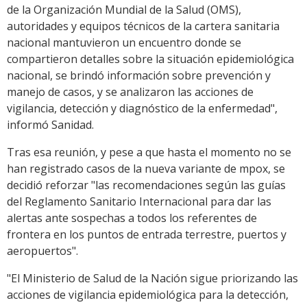
de la Organización Mundial de la Salud (OMS),
autoridades y equipos técnicos de la cartera sanitaria
nacional mantuvieron un encuentro donde se
compartieron detalles sobre la situación epidemiológica
nacional, se brindó información sobre prevención y
manejo de casos, y se analizaron las acciones de
vigilancia, detección y diagnóstico de la enfermedad",
informó Sanidad.
Tras esa reunión, y pese a que hasta el momento no se
han registrado casos de la nueva variante de mpox, se
decidió reforzar "las recomendaciones según las guías
del Reglamento Sanitario Internacional para dar las
alertas ante sospechas a todos los referentes de
frontera en los puntos de entrada terrestre, puertos y
aeropuertos".
"El Ministerio de Salud de la Nación sigue priorizando las
acciones de vigilancia epidemiológica para la detección,