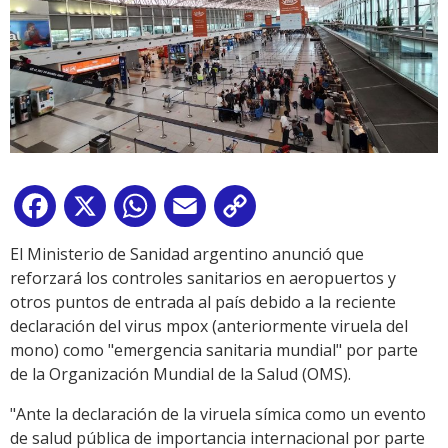
Facebook
X
WhatsApp
Email
Copy
Link
El Ministerio de Sanidad argentino anunció que
reforzará los controles sanitarios en aeropuertos y
otros puntos de entrada al país debido a la reciente
declaración del virus mpox (anteriormente viruela del
mono) como "emergencia sanitaria mundial" por parte
de la Organización Mundial de la Salud (OMS).
"Ante la declaración de la viruela símica como un evento
de salud pública de importancia internacional por parte