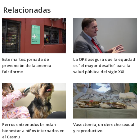
Relacionadas
Este martes: jornada de
La OPS asegura que la equidad
prevención de la anemia
es "el mayor desafío" para la
falciforme
salud pública del siglo XXI
Perros entrenados brindan
Vasectomía, un derecho sexual
bienestar a niños internados en
y reproductivo
el Casmu