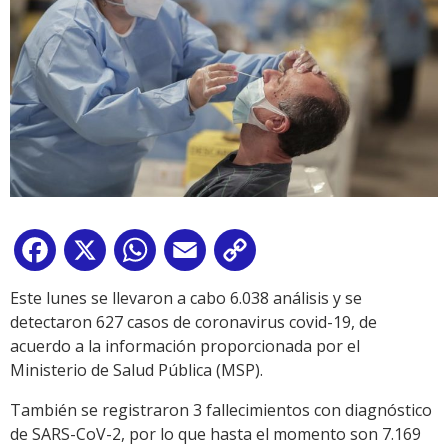
Facebook
X
WhatsApp
Email
Copy
Link
Este lunes se llevaron a cabo 6.038 análisis y se
detectaron 627 casos de coronavirus covid-19, de
acuerdo a la información proporcionada por el
Ministerio de Salud Pública (MSP).
También se registraron 3 fallecimientos con diagnóstico
de SARS-CoV-2, por lo que hasta el momento son 7.169