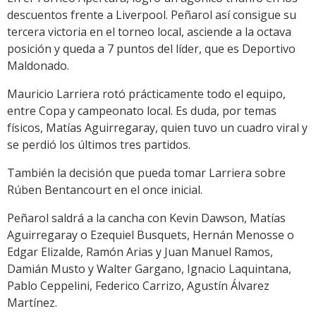
descuentos frente a Liverpool. Peñarol así consigue su
tercera victoria en el torneo local, asciende a la octava
posición y queda a 7 puntos del líder, que es Deportivo
Maldonado.
Mauricio Larriera rotó prácticamente todo el equipo,
entre Copa y campeonato local. Es duda, por temas
físicos, Matías Aguirregaray, quien tuvo un cuadro viral y
se perdió los últimos tres partidos.
También la decisión que pueda tomar Larriera sobre
Rúben Bentancourt en el once inicial.
Peñarol saldrá a la cancha con Kevin Dawson, Matías
Aguirregaray o Ezequiel Busquets, Hernán Menosse o
Edgar Elizalde, Ramón Arias y Juan Manuel Ramos,
Damián Musto y Walter Gargano, Ignacio Laquintana,
Pablo Ceppelini, Federico Carrizo, Agustín Álvarez
Martínez.