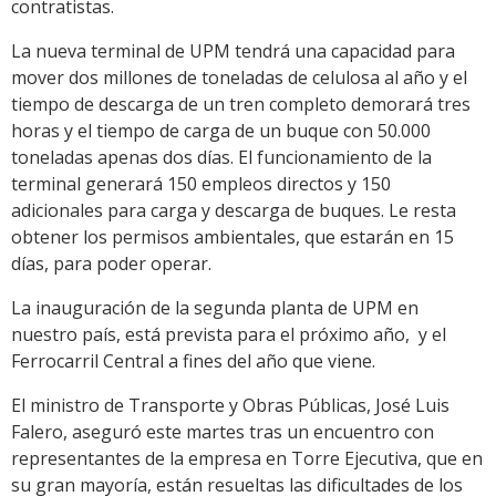
contratistas.
La nueva terminal de UPM tendrá una capacidad para
mover dos millones de toneladas de celulosa al año y el
tiempo de descarga de un tren completo demorará tres
horas y el tiempo de carga de un buque con 50.000
toneladas apenas dos días. El funcionamiento de la
terminal generará 150 empleos directos y 150
adicionales para carga y descarga de buques. Le resta
obtener los permisos ambientales, que estarán en 15
días, para poder operar.
La inauguración de la segunda planta de UPM en
nuestro país, está prevista para el próximo año, y el
Ferrocarril Central a fines del año que viene.
El ministro de Transporte y Obras Públicas, José Luis
Falero, aseguró este martes tras un encuentro con
representantes de la empresa en Torre Ejecutiva, que en
su gran mayoría, están resueltas las dificultades de los