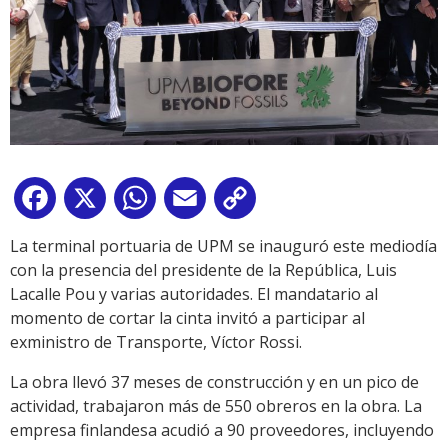
Facebook
X
WhatsApp
Email
Copy
Link
La terminal portuaria de UPM se inauguró este mediodía
con la presencia del presidente de la República, Luis
Lacalle Pou y varias autoridades. El mandatario al
momento de cortar la cinta invitó a participar al
exministro de Transporte, Víctor Rossi.
La obra llevó 37 meses de construcción y en un pico de
actividad, trabajaron más de 550 obreros en la obra. La
empresa finlandesa acudió a 90 proveedores, incluyendo