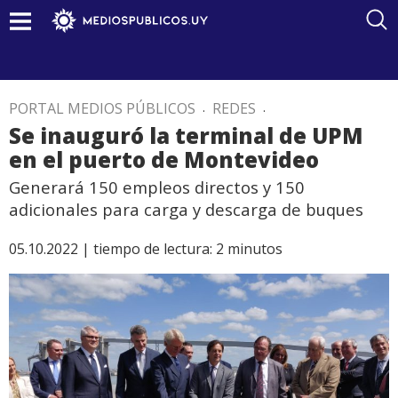
PORTAL MEDIOS PÚBLICOS
.
REDES
.
Se inauguró la terminal de UPM
en el puerto de Montevideo
Generará 150 empleos directos y 150
adicionales para carga y descarga de buques
05.10.2022 |
tiempo de lectura:
2
minutos