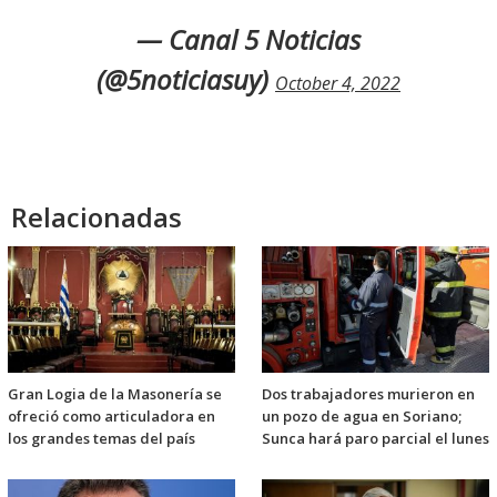
— Canal 5 Noticias
(@5noticiasuy)
October 4, 2022
Relacionadas
Gran Logia de la Masonería se
Dos trabajadores murieron en
ofreció como articuladora en
un pozo de agua en Soriano;
los grandes temas del país
Sunca hará paro parcial el lunes