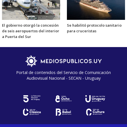
El gobierno otorgó la concesión
Se habilitó protocolo sanitario
de seis aeropuertos del interior
para cruceristas
a Puerta del Sur
Portal de contenidos del Servicio de Comunicación
Audiovisual Nacional - SECAN - Uruguay