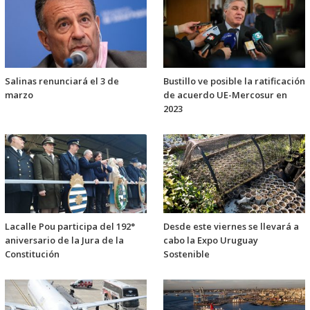
Salinas renunciará el 3 de
Bustillo ve posible la ratificación
marzo
de acuerdo UE-Mercosur en
2023
Lacalle Pou participa del 192°
Desde este viernes se llevará a
aniversario de la Jura de la
cabo la Expo Uruguay
Constitución
Sostenible