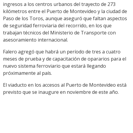
ingresos a los centros urbanos del trayecto de 273
kilómetros entre el Puerto de Montevideo y la ciudad de
Paso de los Toros, aunque aseguró que faltan aspectos
de seguridad ferroviaria del recorrido, en los que
trabajan técnicos del Ministerio de Transporte con
asesoramiento internacional.
Falero agregó que habrá un período de tres a cuatro
meses de prueba y de capacitación de opararios para el
nuevo sistema ferroviario que estará llegando
próximamente al país.
El viaducto en los accesos al Puerto de Montevideo está
previsto que se inaugure en noviembre de este año.