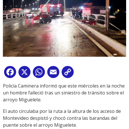
Facebook
X
WhatsApp
Email
Copy
Link
Policía Caminera informó que este miércoles en la noche
un hombre falleció tras un siniestro de tránsito sobre el
arroyo Miguelete.
El auto circulaba por la ruta a la altura de los acceso de
Montevideo despistó y chocó contra las barandas del
puente sobre el arroyo Miguelete.