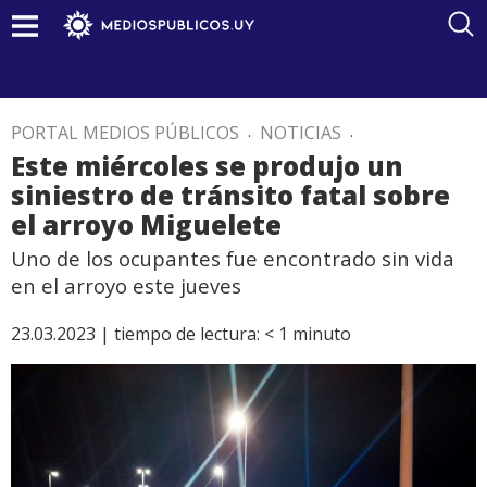
PORTAL MEDIOS PÚBLICOS
.
NOTICIAS
.
Este miércoles se produjo un
siniestro de tránsito fatal sobre
el arroyo Miguelete
Uno de los ocupantes fue encontrado sin vida
en el arroyo este jueves
23.03.2023 |
tiempo de lectura:
< 1
minuto