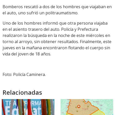
Bomberos rescató a dos de los hombres que viajaban en
el auto, uno sufrió un politraumatismo.
Uno de los hombres informó que otra persona viajaba
en el asiento trasero del auto. Policía y Prefectura
realizaron la búsqueda en la noche de este miércoles en
torno al arroyo, sin obtener resultados. Finalmente, este
jueves en la mañana encontraron flotando el cuerpo sin
vida del joven de 18 años.
Foto: Policía Caminera.
Relacionadas