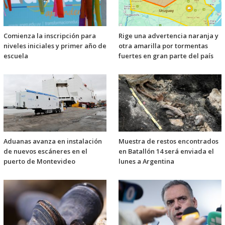
Comienza la inscripción para
Rige una advertencia naranja y
niveles iniciales y primer año de
otra amarilla por tormentas
escuela
fuertes en gran parte del país
Aduanas avanza en instalación
Muestra de restos encontrados
de nuevos escáneres en el
en Batallón 14 será enviada el
puerto de Montevideo
lunes a Argentina