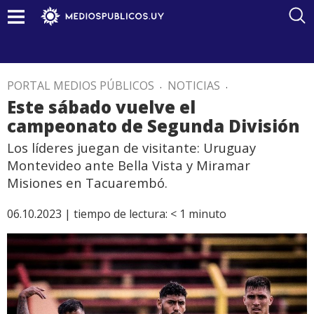
PORTAL MEDIOS PÚBLICOS
.
NOTICIAS
.
Este sábado vuelve el
campeonato de Segunda División
Los líderes juegan de visitante: Uruguay
Montevideo ante Bella Vista y Miramar
Misiones en Tacuarembó.
06.10.2023 |
tiempo de lectura:
< 1
minuto