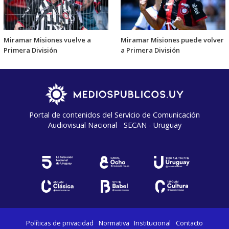
Miramar Misiones vuelve a
Miramar Misiones puede volver
Primera División
a Primera División
Portal de contenidos del Servicio de Comunicación
Audiovisual Nacional - SECAN - Uruguay
Políticas de privacidad
Normativa
Institucional
Contacto