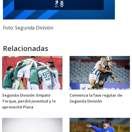
Foto: Segunda División
Relacionadas
Segunda División: Empató
Comienza la fase regular de
Torque, perdió Juventud y lo
Segunda División
aprovechó Plaza