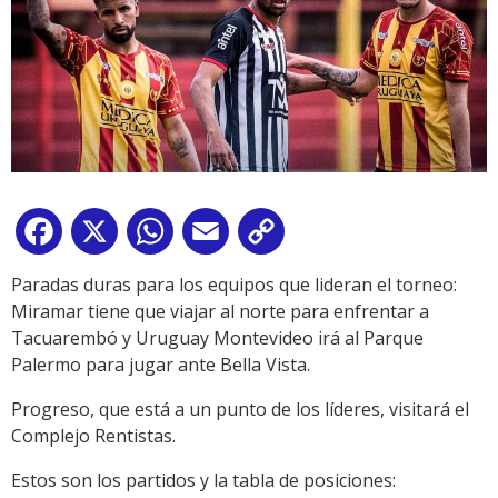
Facebook
X
WhatsApp
Email
Copy
Link
Paradas duras para los equipos que lideran el torneo:
Miramar tiene que viajar al norte para enfrentar a
Tacuarembó y Uruguay Montevideo irá al Parque
Palermo para jugar ante Bella Vista.
Progreso, que está a un punto de los líderes, visitará el
Complejo Rentistas.
Estos son los partidos y la tabla de posiciones: