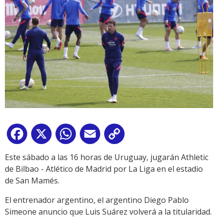
Facebook
X
WhatsApp
Email
Copy
Link
Este sábado a las 16 horas de Uruguay, jugarán Athletic
de Bilbao - Atlético de Madrid por La Liga en el estadio
de San Mamés.
El entrenador argentino, el argentino Diego Pablo
Simeone anuncio que Luis Suárez volverá a la titularidad.