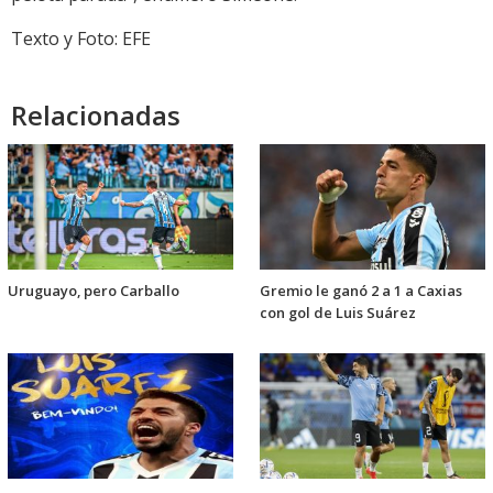
Texto y Foto: EFE
Relacionadas
Uruguayo, pero Carballo
Gremio le ganó 2 a 1 a Caxias
con gol de Luis Suárez