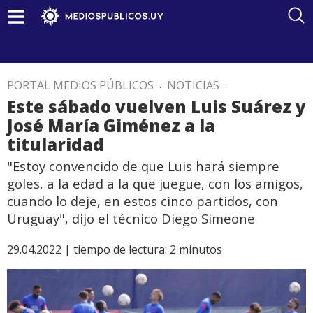
PORTAL MEDIOS PÚBLICOS
.
NOTICIAS
.
Este sábado vuelven Luis Suárez y
José María Giménez a la
titularidad
"Estoy convencido de que Luis hará siempre
goles, a la edad a la que juegue, con los amigos,
cuando lo deje, en estos cinco partidos, con
Uruguay", dijo el técnico Diego Simeone
29.04.2022 |
tiempo de lectura:
2
minutos