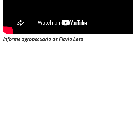
Informe agropecuario de Flavio Lees