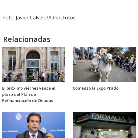
Foto: Javier Calvelo/AdhocFotos
Relacionadas
El próximo viernes vence el
Comenzó la Expo Prado
plazo del Plan de
Refinanciación de Deudas