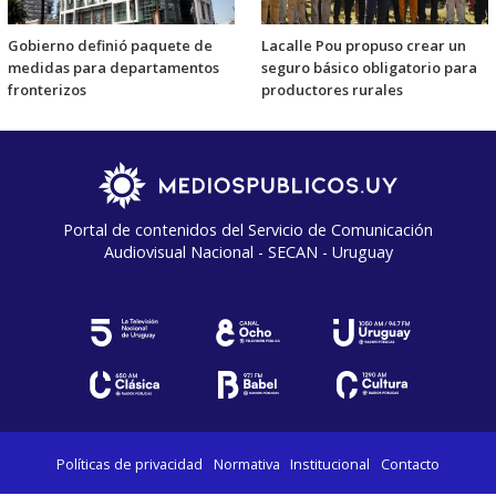
Gobierno definió paquete de
Lacalle Pou propuso crear un
medidas para departamentos
seguro básico obligatorio para
fronterizos
productores rurales
Portal de contenidos del Servicio de Comunicación
Audiovisual Nacional - SECAN - Uruguay
Políticas de privacidad
Normativa
Institucional
Contacto