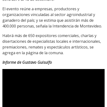
El evento reúne a empresas, productores y
organizaciones vinculadas al sector agroindustrial y
ganadero del país; y se estima que asistirán más de
400.000 personas, señala la Intendencia de Montevideo.
Habrá más de 650 expositores comerciales, charlas y
disertaciones de especialistas locales e internacionales,
premiaciones, remates y espectáculos artísticos, se
agrega en la página de la comuna.
Informe de Gustavo Guisulfo