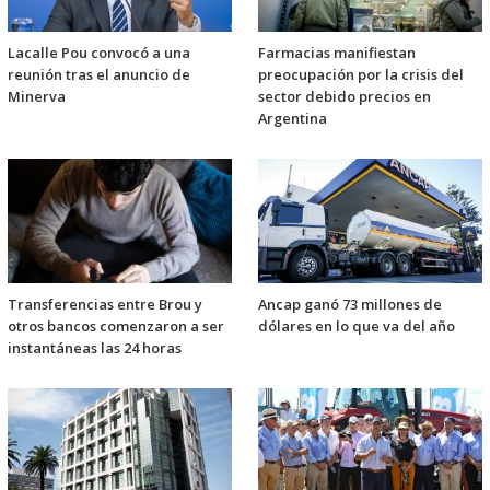
Lacalle Pou convocó a una
Farmacias manifiestan
reunión tras el anuncio de
preocupación por la crisis del
Minerva
sector debido precios en
Argentina
Transferencias entre Brou y
Ancap ganó 73 millones de
otros bancos comenzaron a ser
dólares en lo que va del año
instantáneas las 24 horas