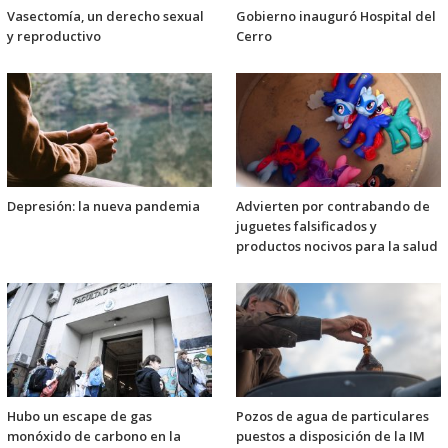
Vasectomía, un derecho sexual
Gobierno inauguró Hospital del
y reproductivo
Cerro
Depresión: la nueva pandemia
Advierten por contrabando de
juguetes falsificados y
productos nocivos para la salud
Hubo un escape de gas
Pozos de agua de particulares
monóxido de carbono en la
puestos a disposición de la IM