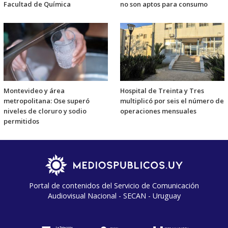
Facultad de Química
no son aptos para consumo
Montevideo y área
Hospital de Treinta y Tres
metropolitana: Ose superó
multiplicó por seis el número de
niveles de cloruro y sodio
operaciones mensuales
permitidos
Portal de contenidos del Servicio de Comunicación
Audiovisual Nacional - SECAN - Uruguay