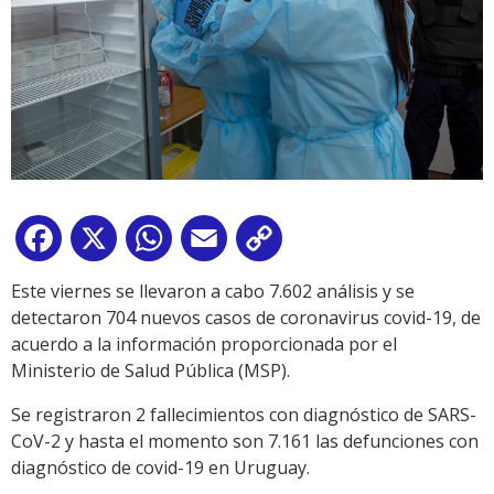
Facebook
X
WhatsApp
Email
Copy
Link
Este viernes se llevaron a cabo 7.602 análisis y se
detectaron 704 nuevos casos de coronavirus covid-19, de
acuerdo a la información proporcionada por el
Ministerio de Salud Pública (MSP).
Se registraron 2 fallecimientos con diagnóstico de SARS-
CoV-2 y hasta el momento son 7.161 las defunciones con
diagnóstico de covid-19 en Uruguay.