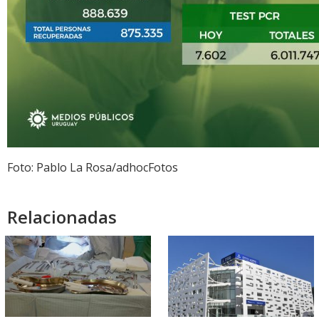
Foto: Pablo La Rosa/adhocFotos
Relacionadas