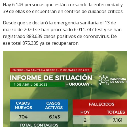
Hay 6.143 personas que están cursando la enfermedad y
39 de ellas se encuentran en centros de cuidados críticos.
Desde que se declaró la emergencia sanitaria el 13 de
marzo de 2020 se han procesado 6.011.747 test y se han
registrado 888.639 casos positivos de coronavirus. De
ese total 875.335 ya se recuperaron.