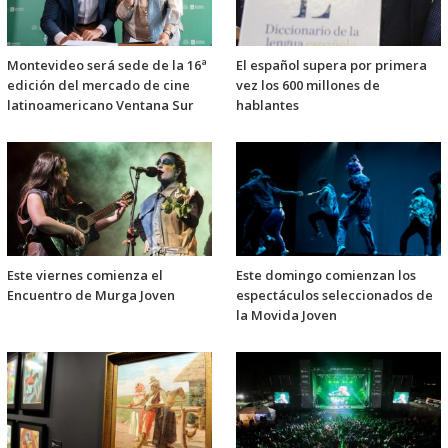
Montevideo será sede de la 16ª
El español supera por primera
edición del mercado de cine
vez los 600 millones de
latinoamericano Ventana Sur
hablantes
Este viernes comienza el
Este domingo comienzan los
Encuentro de Murga Joven
espectáculos seleccionados de
la Movida Joven