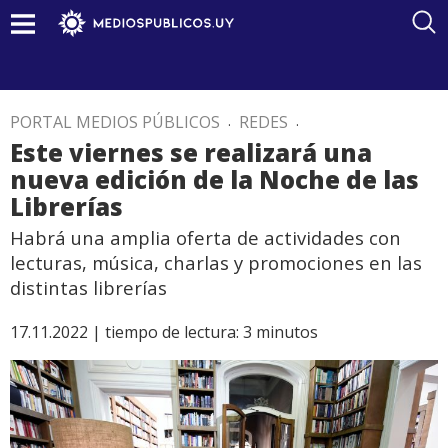
PORTAL MEDIOS PÚBLICOS
.
REDES
.
Este viernes se realizará una
nueva edición de la Noche de las
Librerías
Habrá una amplia oferta de actividades con
lecturas, música, charlas y promociones en las
distintas librerías
17.11.2022 |
tiempo de lectura:
3
minutos