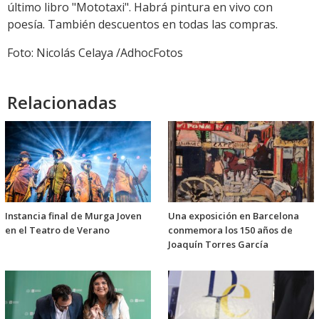
último libro "Mototaxi". Habrá pintura en vivo con
poesía. También descuentos en todas las compras.
Foto: Nicolás Celaya /AdhocFotos
Relacionadas
Instancia final de Murga Joven
Una exposición en Barcelona
en el Teatro de Verano
conmemora los 150 años de
Joaquín Torres García