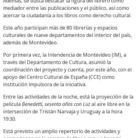
Además, se busca destacar la figura del librero como
mediador entre las publicaciones y el público, así como
acercar la ciudadanía a los libros como derecho cultural.
Este año participan más de 80 librerías y espacios
culturales de nueve departamentos del interior del país,
además de Montevideo.
Por primera vez, la Intendencia de Montevideo (IM), a
través del Departamento de Cultura, asumió la
coordinación del proyecto y cuenta, por este año, con el
apoyo del Centro Cultural de España (CCE) como
institución impulsora de la iniciativa.
Entre las actividades de la noche, está la proyección de la
película
Benedetti, sesenta años con Luz
al aire libre en la
intersección de Tristán Narvaja y Uruguay a la hora
19:30.
Está previsto un amplio repertorio de actividades y