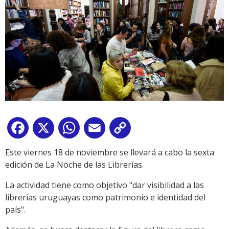
Facebook
X
WhatsApp
Email
Copy
Link
Este viernes 18 de noviembre se llevará a cabo la sexta
edición de La Noche de las Librerías.
La actividad tiene como objetivo "dar visibilidad a las
librerías uruguayas como patrimonio e identidad del
país".