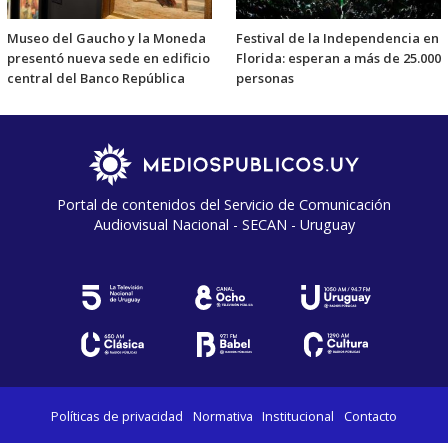
Museo del Gaucho y la Moneda
Festival de la Independencia en
presentó nueva sede en edificio
Florida: esperan a más de 25.000
central del Banco República
personas
Portal de contenidos del Servicio de Comunicación
Audiovisual Nacional - SECAN - Uruguay
Políticas de privacidad
Normativa
Institucional
Contacto