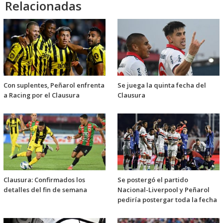
Relacionadas
Con suplentes, Peñarol enfrenta
Se juega la quinta fecha del
a Racing por el Clausura
Clausura
Clausura: Confirmados los
Se postergó el partido
detalles del fin de semana
Nacional-Liverpool y Peñarol
pediría postergar toda la fecha