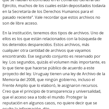
Ejército, muchos de los cuales están depositados todavía
en la Secretaría de los Derechos Humanos para el
pasado reciente”. Vale recordar que estos archivos no
son de libre acceso.
En la institución, tenemos dos tipos de archivos. Uno de
ellos es los que están relacionados con la búsqueda de
los detenidos desparecidos. Estos archivos, más
cualquier otra cantidad de archivos que vayamos
encontrando. Ese segundo conjunto es reservado por
ley. Los segundos, quizás el volumen más importante, es
lo que tiene que hacerse público de acuerdo a este
proyecto del ley. Uruguay tienen una ley de Archivo de la
Memoria del 2008, que ningún gobierno, incluso el
Frente Amplio que lo elaboró, le asignaron recursos.
Creo que el principio de transparencia y universalidad,
que el acceso sea a todo el mundo. Proteger la
reputación en algunos casos, no quiere decir que se
oculte la información, dijo.