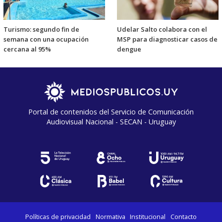
Turismo: segundo fin de
Udelar Salto colabora con el
semana con una ocupación
MSP para diagnosticar casos de
cercana al 95%
dengue
Portal de contenidos del Servicio de Comunicación
Audiovisual Nacional - SECAN - Uruguay
Políticas de privacidad
Normativa
Institucional
Contacto