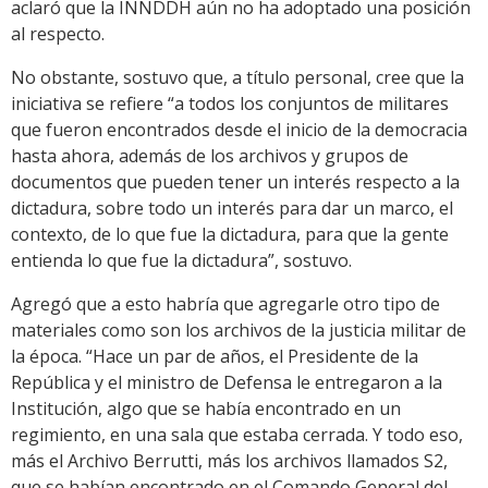
aclaró que la INNDDH aún no ha adoptado una posición
al respecto.
No obstante, sostuvo que, a título personal, cree que la
iniciativa se refiere “a todos los conjuntos de militares
que fueron encontrados desde el inicio de la democracia
hasta ahora, además de los archivos y grupos de
documentos que pueden tener un interés respecto a la
dictadura, sobre todo un interés para dar un marco, el
contexto, de lo que fue la dictadura, para que la gente
entienda lo que fue la dictadura”, sostuvo.
Agregó que a esto habría que agregarle otro tipo de
materiales como son los archivos de la justicia militar de
la época. “Hace un par de años, el Presidente de la
República y el ministro de Defensa le entregaron a la
Institución, algo que se había encontrado en un
regimiento, en una sala que estaba cerrada. Y todo eso,
más el Archivo Berrutti, más los archivos llamados S2,
que se habían encontrado en el Comando General del