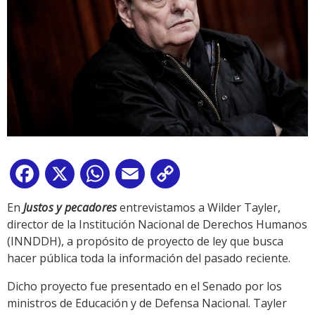
Facebook
X
WhatsApp
Email
Copy
Link
En
Justos y pecadores
entrevistamos a Wilder Tayler,
director de la Institución Nacional de Derechos Humanos
(INNDDH), a propósito de proyecto de ley que busca
hacer pública toda la información del pasado reciente.
Dicho proyecto fue presentado en el Senado por los
ministros de Educación y de Defensa Nacional. Tayler