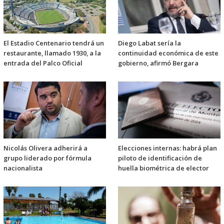
El Estadio Centenario tendrá un
Diego Labat sería la
restaurante, llamado 1930, a la
continuidad económica de este
entrada del Palco Oficial
gobierno, afirmó Bergara
Nicolás Olivera adherirá a
Elecciones internas: habrá plan
grupo liderado por fórmula
piloto de identificación de
nacionalista
huella biométrica de elector