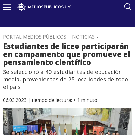
PORTAL MEDIOS PÚBLICOS
.
NOTICIAS
.
Estudiantes de liceo participarán
en campamento que promueve el
pensamiento científico
Se seleccionó a 40 estudiantes de educación
media, provenientes de 25 localidades de todo
el país
06.03.2023 |
tiempo de lectura:
< 1
minuto