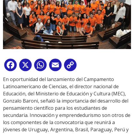
Facebook
X
WhatsApp
Email
Copy
Link
En oportunidad del lanzamiento del Campamento
Latinoamericano de Ciencias, el director nacional de
Educación, del Ministerio de Educación y Cultura (MEC),
Gonzalo Baroni, señaló la importancia del desarrollo del
pensamiento científico para los estudiantes de
secundaria. Innovación y emprendedurismo son otros de
los componentes de la convocatoria que reunirá a
jóvenes de Uruguay, Argentina, Brasil, Paraguay, Perú y