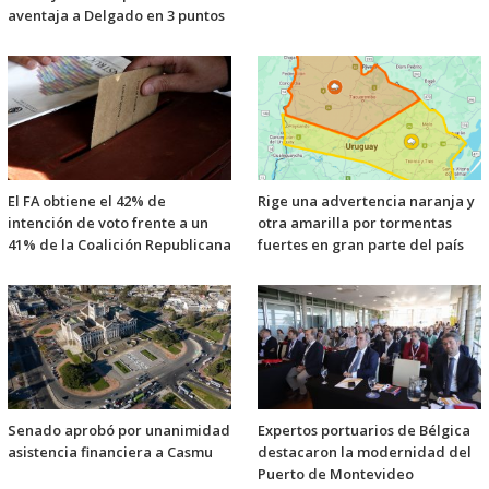
aventaja a Delgado en 3 puntos
El FA obtiene el 42% de
Rige una advertencia naranja y
intención de voto frente a un
otra amarilla por tormentas
41% de la Coalición Republicana
fuertes en gran parte del país
Senado aprobó por unanimidad
Expertos portuarios de Bélgica
asistencia financiera a Casmu
destacaron la modernidad del
Puerto de Montevideo