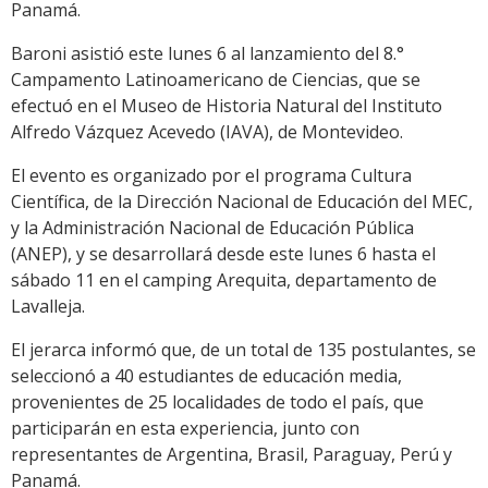
Panamá.
Baroni asistió este lunes 6 al lanzamiento del 8.°
Campamento Latinoamericano de Ciencias, que se
efectuó en el Museo de Historia Natural del Instituto
Alfredo Vázquez Acevedo (IAVA), de Montevideo.
El evento es organizado por el programa Cultura
Científica, de la Dirección Nacional de Educación del MEC,
y la Administración Nacional de Educación Pública
(ANEP), y se desarrollará desde este lunes 6 hasta el
sábado 11 en el camping Arequita, departamento de
Lavalleja.
El jerarca informó que, de un total de 135 postulantes, se
seleccionó a 40 estudiantes de educación media,
provenientes de 25 localidades de todo el país, que
participarán en esta experiencia, junto con
representantes de Argentina, Brasil, Paraguay, Perú y
Panamá.