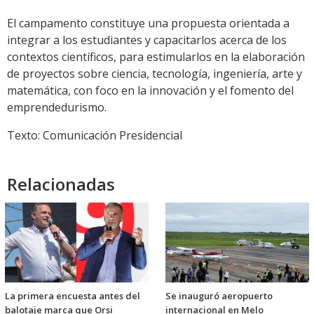
El campamento constituye una propuesta orientada a
integrar a los estudiantes y capacitarlos acerca de los
contextos científicos, para estimularlos en la elaboración
de proyectos sobre ciencia, tecnología, ingeniería, arte y
matemática, con foco en la innovación y el fomento del
emprendedurismo.
Texto: Comunicación Presidencial
Relacionadas
La primera encuesta antes del
Se inauguró aeropuerto
balotaje marca que Orsi
internacional en Melo