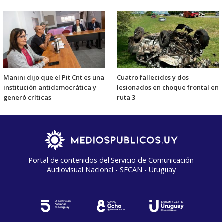
Manini dijo que el Pit Cnt es una
Cuatro fallecidos y dos
institución antidemocrática y
lesionados en choque frontal en
generó críticas
ruta 3
Portal de contenidos del Servicio de Comunicación
Audiovisual Nacional - SECAN - Uruguay