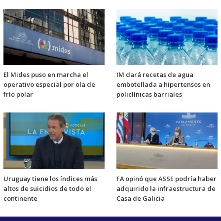
El Mides puso en marcha el
IM dará recetas de agua
operativo especial por ola de
embotellada a hipertensos en
frío polar
policlínicas barriales
Uruguay tiene los índices más
FA opinó que ASSE podría haber
altos de suicidios de todo el
adquirido la infraestructura de
continente
Casa de Galicia