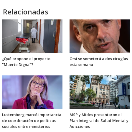
Relacionadas
¿Qué propone el proyecto
Orsi se someterá a dos cirugías
"Muerte Digna"?
esta semana
Lustemberg marcó importancia
MSP y Mides presentaron el
de coordinación de políticas
Plan Integral de Salud Mental y
sociales entre ministerios
Adicciones