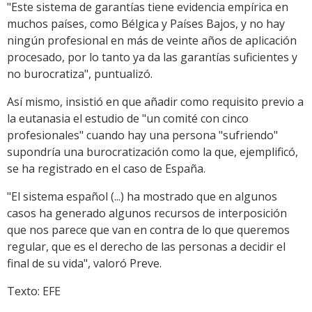
"Este sistema de garantías tiene evidencia empírica en
muchos países, como Bélgica y Países Bajos, y no hay
ningún profesional en más de veinte años de aplicación
procesado, por lo tanto ya da las garantías suficientes y
no burocratiza", puntualizó.
Así mismo, insistió en que añadir como requisito previo a
la eutanasia el estudio de "un comité con cinco
profesionales" cuando hay una persona "sufriendo"
supondría una burocratización como la que, ejemplificó,
se ha registrado en el caso de España.
"El sistema español (...) ha mostrado que en algunos
casos ha generado algunos recursos de interposición
que nos parece que van en contra de lo que queremos
regular, que es el derecho de las personas a decidir el
final de su vida", valoró Preve.
Texto: EFE