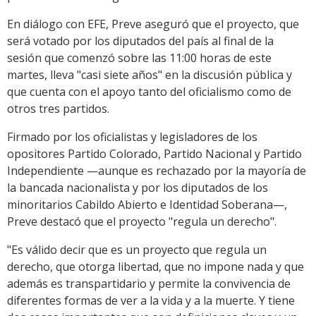
En diálogo con EFE, Preve aseguró que el proyecto, que
será votado por los diputados del país al final de la
sesión que comenzó sobre las 11:00 horas de este
martes, lleva "casi siete años" en la discusión pública y
que cuenta con el apoyo tanto del oficialismo como de
otros tres partidos.
Firmado por los oficialistas y legisladores de los
opositores Partido Colorado, Partido Nacional y Partido
Independiente —aunque es rechazado por la mayoría de
la bancada nacionalista y por los diputados de los
minoritarios Cabildo Abierto e Identidad Soberana—,
Preve destacó que el proyecto "regula un derecho".
"Es válido decir que es un proyecto que regula un
derecho, que otorga libertad, que no impone nada y que
además es transpartidario y permite la convivencia de
diferentes formas de ver a la vida y a la muerte. Y tiene