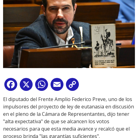
Facebook
X
WhatsApp
Email
Copy
Link
El diputado del Frente Amplio Federico Preve, uno de los
impulsores del proyecto de ley de eutanasia en discusión
en el pleno de la Cámara de Representantes, dijo tener
"alta expectativa" de que se alcancen los votos
necesarios para que esta media avance y recalcó que el
proceso brinda "las garantías suficientes".