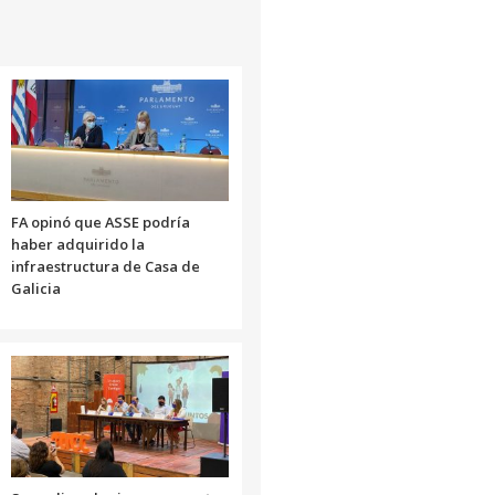
FA opinó que ASSE podría
haber adquirido la
infraestructura de Casa de
Galicia