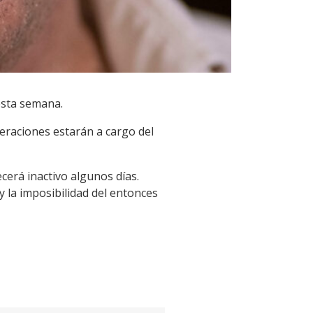
esta semana.
peraciones estarán a cargo del
cerá inactivo algunos días.
y la imposibilidad del entonces