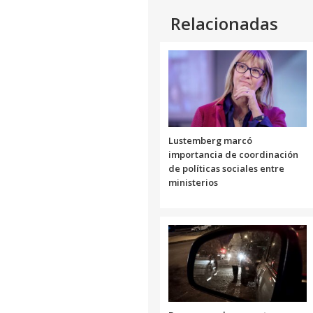
Relacionadas
Lustemberg marcó
importancia de coordinación
de políticas sociales entre
ministerios