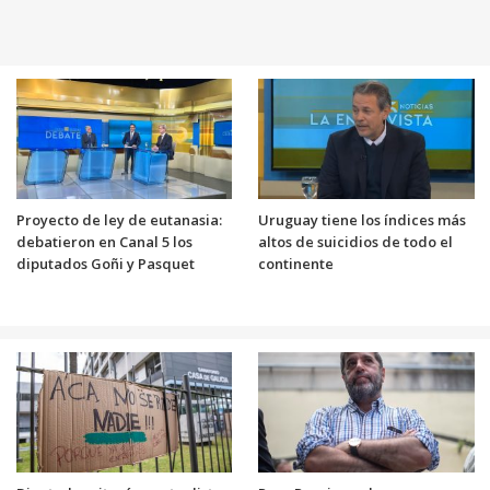
Proyecto de ley de eutanasia:
Uruguay tiene los índices más
debatieron en Canal 5 los
altos de suicidios de todo el
diputados Goñi y Pasquet
continente