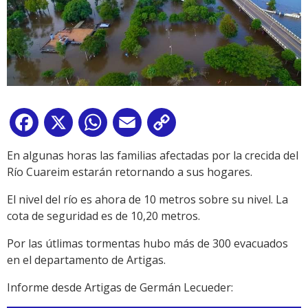
Facebook
X
WhatsApp
Email
Copy
Link
En algunas horas las familias afectadas por la crecida del
Río Cuareim estarán retornando a sus hogares.
El nivel del río es ahora de 10 metros sobre su nivel. La
cota de seguridad es de 10,20 metros.
Por las útlimas tormentas hubo más de 300 evacuados
en el departamento de Artigas.
Informe desde Artigas de Germán Lecueder: