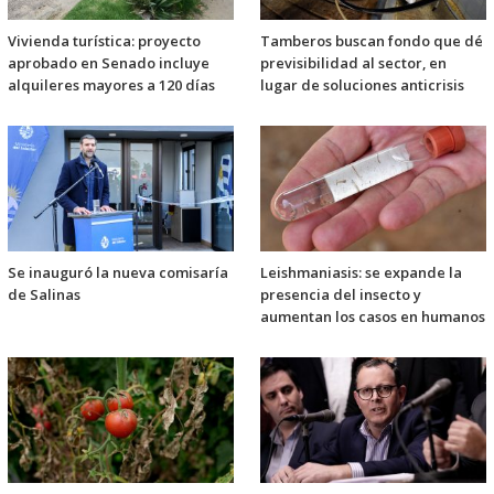
Vivienda turística: proyecto
Tamberos buscan fondo que dé
aprobado en Senado incluye
previsibilidad al sector, en
alquileres mayores a 120 días
lugar de soluciones anticrisis
Se inauguró la nueva comisaría
Leishmaniasis: se expande la
de Salinas
presencia del insecto y
aumentan los casos en humanos