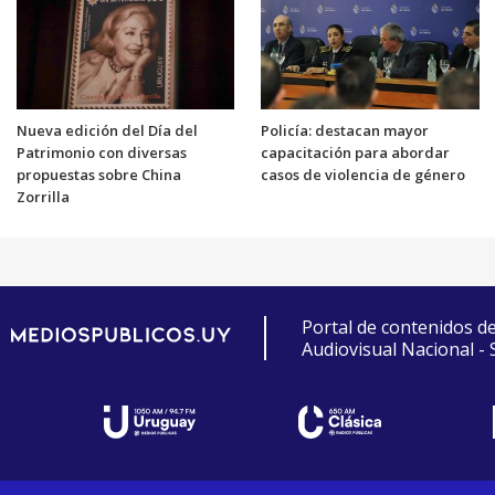
Nueva edición del Día del
Policía: destacan mayor
Patrimonio con diversas
capacitación para abordar
propuestas sobre China
casos de violencia de género
Zorrilla
Portal de contenidos d
Audiovisual Nacional -