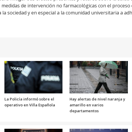
de medidas de intervención no farmacológicas con el proceso 
 la sociedad y en especial a la comunidad universitaria a ad
La Policía informó sobre el
Hay alertas de nivel naranja y
operativo en Villa Española
amarillo en varios
departamentos