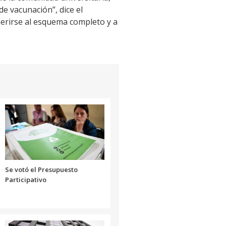
de vacunación”, dice el
herirse al esquema completo y a
Se votó el Presupuesto
Participativo