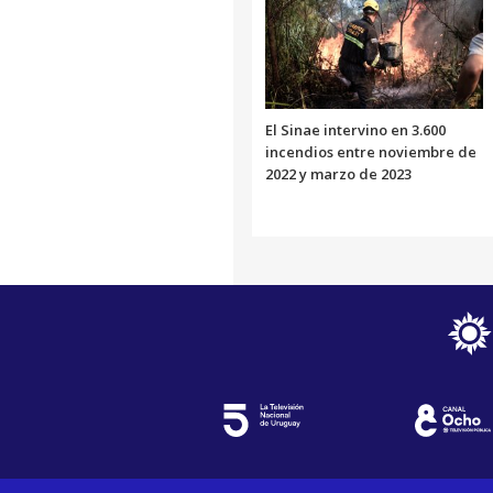
El Sinae intervino en 3.600
incendios entre noviembre de
2022 y marzo de 2023