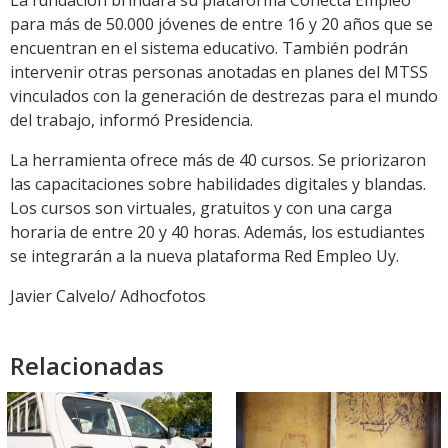
La fundación brindará su plataforma Conecta Empleo
para más de 50.000 jóvenes de entre 16 y 20 años que se
encuentran en el sistema educativo. También podrán
intervenir otras personas anotadas en planes del MTSS
vinculados con la generación de destrezas para el mundo
del trabajo, informó Presidencia.
La herramienta ofrece más de 40 cursos. Se priorizaron
las capacitaciones sobre habilidades digitales y blandas.
Los cursos son virtuales, gratuitos y con una carga
horaria de entre 20 y 40 horas. Además, los estudiantes
se integrarán a la nueva plataforma Red Empleo Uy.
Javier Calvelo/ Adhocfotos
Relacionadas