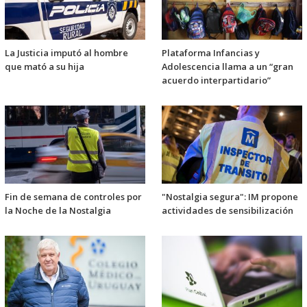
La Justicia imputó al hombre
Plataforma Infancias y
que mató a su hija
Adolescencia llama a un “gran
acuerdo interpartidario”
Fin de semana de controles por
"Nostalgia segura": IM propone
la Noche de la Nostalgia
actividades de sensibilización