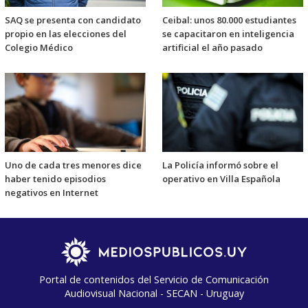
SAQ se presenta con candidato
Ceibal: unos 80.000 estudiantes
propio en las elecciones del
se capacitaron en inteligencia
Colegio Médico
artificial el año pasado
Uno de cada tres menores dice
La Policía informó sobre el
haber tenido episodios
operativo en Villa Española
negativos en Internet
Portal de contenidos del Servicio de Comunicación
Audiovisual Nacional - SECAN - Uruguay