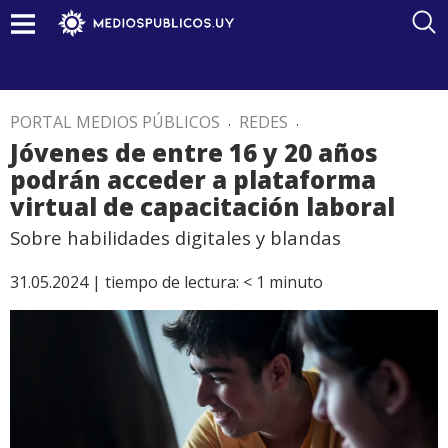
PORTAL MEDIOS PÚBLICOS
.
REDES
.
Jóvenes de entre 16 y 20 años
podrán acceder a plataforma
virtual de capacitación laboral
Sobre habilidades digitales y blandas
31.05.2024 |
tiempo de lectura:
< 1
minuto