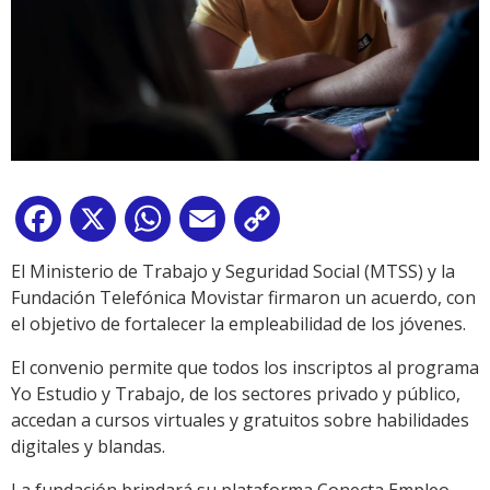
Facebook
X
WhatsApp
Email
Copy
Link
El Ministerio de Trabajo y Seguridad Social (MTSS) y la
Fundación Telefónica Movistar firmaron un acuerdo, con
el objetivo de fortalecer la empleabilidad de los jóvenes.
El convenio permite que todos los inscriptos al programa
Yo Estudio y Trabajo, de los sectores privado y público,
accedan a cursos virtuales y gratuitos sobre habilidades
digitales y blandas.