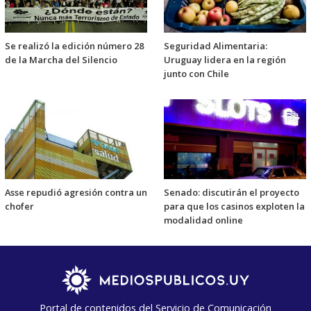
Se realizó la edición número 28
Seguridad Alimentaria:
de la Marcha del Silencio
Uruguay lidera en la región
junto con Chile
Asse repudió agresión contra un
Senado: discutirán el proyecto
chofer
para que los casinos exploten la
modalidad online
Portal de contenidos del Servicio de Comunicación