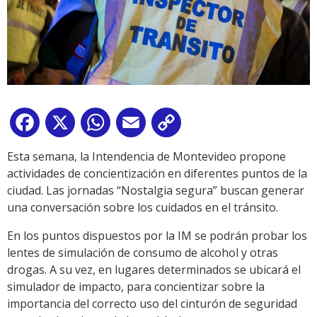
Facebook
X
WhatsApp
Email
Copy
Link
Esta semana, la Intendencia de Montevideo propone
actividades de concientización en diferentes puntos de la
ciudad. Las jornadas “Nostalgia segura” buscan generar
una conversación sobre los cuidados en el tránsito.
En los puntos dispuestos por la IM se podrán probar los
lentes de simulación de consumo de alcohol y otras
drogas. A su vez, en lugares determinados se ubicará el
simulador de impacto, para concientizar sobre la
importancia del correcto uso del cinturón de seguridad