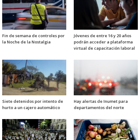
Fin de semana de controles por
Jóvenes de entre 16 y 20 años
la Noche de la Nostalgia
podrán acceder a plataforma
virtual de capacitación laboral
Siete detenidos por intento de
Hay alertas de Inumet para
hurto a un cajero automático
departamentos del norte