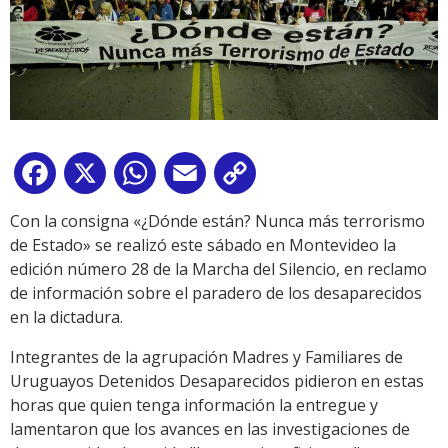
Facebook
X
WhatsApp
Email
Copy
Link
Con la consigna «¿Dónde están? Nunca más terrorismo
de Estado» se realizó este sábado en Montevideo la
edición número 28 de la Marcha del Silencio, en reclamo
de información sobre el paradero de los desaparecidos
en la dictadura.
Integrantes de la agrupación Madres y Familiares de
Uruguayos Detenidos Desaparecidos pidieron en estas
horas que quien tenga información la entregue y
lamentaron que los avances en las investigaciones de