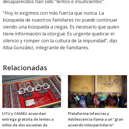
desaparecidos han sido "lentos e insuficientes".
"Hoy lo exigimos con más fuerza que nunca. La
búsqueda de nuestros familiares no puede continuar
siendo una búsqueda a ciegas. Es necesario que quien
tiene información la otorgue. Es urgente quebrar el
silencio y romper con la cultura de la impunidad", dijo
Alba González, integrante de Familiares.
Relacionadas
UTU y CASMU acuerdan
Plataforma Infancias y
entrega gratuita de lentes a
Adolescencia llama a un “gran
niños de dos escuelas de
acuerdo interpartidario”