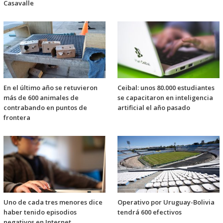
Casavalle
En el último año se retuvieron
Ceibal: unos 80.000 estudiantes
más de 600 animales de
se capacitaron en inteligencia
contrabando en puntos de
artificial el año pasado
frontera
Uno de cada tres menores dice
Operativo por Uruguay-Bolivia
haber tenido episodios
tendrá 600 efectivos
negativos en Internet