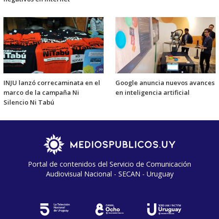
INJU lanzó correcaminata en el
Google anuncia nuevos avances
marco de la campaña Ni
en inteligencia artificial
Silencio Ni Tabú
Portal de contenidos del Servicio de Comunicación
Audiovisual Nacional - SECAN - Uruguay