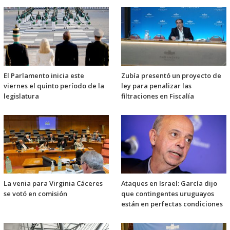
El Parlamento inicia este
Zubía presentó un proyecto de
viernes el quinto período de la
ley para penalizar las
legislatura
filtraciones en Fiscalía
La venia para Virginia Cáceres
Ataques en Israel: García dijo
se votó en comisión
que contingentes uruguayos
están en perfectas condiciones