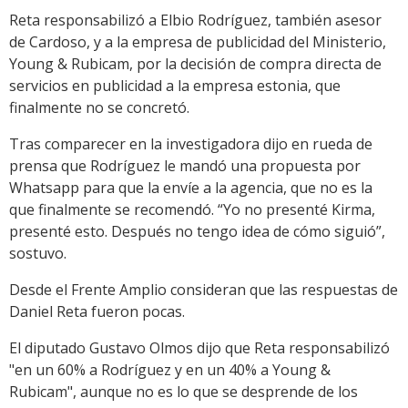
Reta responsabilizó a Elbio Rodríguez, también asesor
de Cardoso, y a la empresa de publicidad del Ministerio,
Young & Rubicam, por la decisión de compra directa de
servicios en publicidad a la empresa estonia, que
finalmente no se concretó.
Tras comparecer en la investigadora dijo en rueda de
prensa que Rodríguez le mandó una propuesta por
Whatsapp para que la envíe a la agencia, que no es la
que finalmente se recomendó. “Yo no presenté Kirma,
presenté esto. Después no tengo idea de cómo siguió”,
sostuvo.
Desde el Frente Amplio consideran que las respuestas de
Daniel Reta fueron pocas.
El diputado Gustavo Olmos dijo que Reta responsabilizó
"en un 60% a Rodríguez y en un 40% a Young &
Rubicam", aunque no es lo que se desprende de los