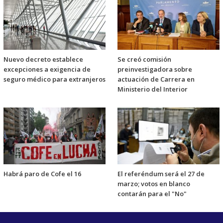
Nuevo decreto establece
Se creó comisión
excepciones a exigencia de
preinvestigadora sobre
seguro médico para extranjeros
actuación de Carrera en
Ministerio del Interior
Habrá paro de Cofe el 16
El referéndum será el 27 de
marzo; votos en blanco
contarán para el "No"