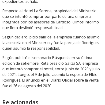
expedientes, señaló.
Respecto al Hotel La Serena, propiedad del Ministerio
que se intentó comprar por parte de una empresa
integrada por los asesores de Cardoso, Olmos informó
que Reta deslindó responsabilidad.
Según declaró, pidió salir de la empresa cuando asumió
la asesoría en el Ministerio y fue la pareja de Rodríguez
quien asumió la responsabilidad.
Según publicó el semanario Búsqueda en su última
edición de setiembre, Reta presidió Galiza SA, empresa
que intentó comprar el hotel, entre junio de 2020 y julio
de 2021. Luego, el 9 de julio, asumió la esposa de Elbio
Rodríguez. El anuncio en el Diario Oficial sobre la venta
fue el 26 de agosto del 2020.
Relacionadas