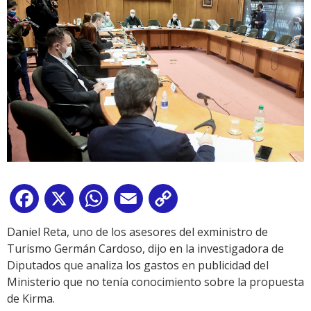
Facebook
X
WhatsApp
Email
Copy
Link
Daniel Reta, uno de los asesores del exministro de
Turismo Germán Cardoso, dijo en la investigadora de
Diputados que analiza los gastos en publicidad del
Ministerio que no tenía conocimiento sobre la propuesta
de Kirma.