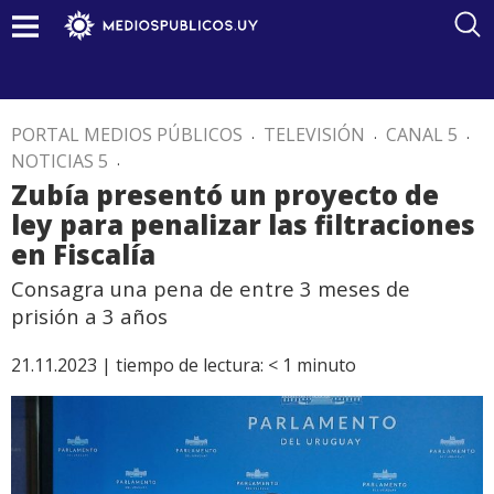
PORTAL MEDIOS PÚBLICOS
.
TELEVISIÓN
.
CANAL 5
.
NOTICIAS 5
.
Zubía presentó un proyecto de
ley para penalizar las filtraciones
en Fiscalía
Consagra una pena de entre 3 meses de
prisión a 3 años
21.11.2023 |
tiempo de lectura:
< 1
minuto