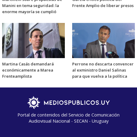
Manini en tema seguridad: la
Frente Amplio de liberar presos
enorme mayoría se cumplió
Martina Casás demandará
Perrone no descarta convencer
económicamente a Marea
al exministro Daniel Salinas
Frenteamplista
para que vuelva a la política
Portal de contenidos del Servicio de Comunicación
Audiovisual Nacional - SECAN - Uruguay