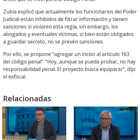
Zubía explicó que actualmente los funcionarios del Poder
Judicial están inhibidos de filtrar información y tienen
sanciones si violaren esta regla, sin embargo, los
abogados y eventuales víctimas, si bien están obligados
a guardar secreto, no se prevén sanciones.
Por ello, se propone “agregar un inciso al artículo 163
del código penal”. “Hoy, aunque se pueda probar, no hay
responsabilidad penal. El proyecto busca equiparar”, dijo
el exfiscal.
Relacionadas