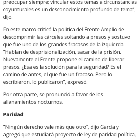
preocupar siempre; vincular estos temas a circunstancias
coyunturales es un desconocimiento profundo de tema”,
dijo.
En este marco criticó la política del Frente Amplio de
descomprimir las cárceles soltando a presos y sostuvo
que fue uno de los grandes fracasos de la izquierda.
“Hablan de desprisionalización, sacar de la prisión.
Nuevamente el Frente propone el camino de liberar
presos. ¿Esa es la solución para la seguridad? Es el
camino de antes, el que fue un fracaso. Pero lo
escribieron, lo publicaron”, expresó.
Por otra parte, se pronunció a favor de los
allanamientos nocturnos.
Paridad
:
"Ningún derecho vale más que otro", dijo García y
agregó que estudiará proyecto de ley de paridad política,