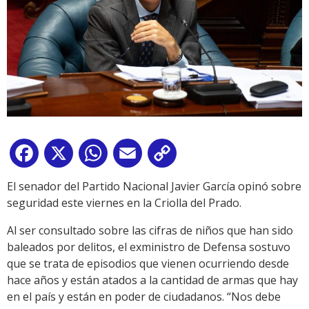
Facebook
X
WhatsApp
Email
Copy
Link
El senador del Partido Nacional Javier García opinó sobre
seguridad este viernes en la Criolla del Prado.
Al ser consultado sobre las cifras de niños que han sido
baleados por delitos, el exministro de Defensa sostuvo
que se trata de episodios que vienen ocurriendo desde
hace años y están atados a la cantidad de armas que hay
en el país y están en poder de ciudadanos. “Nos debe