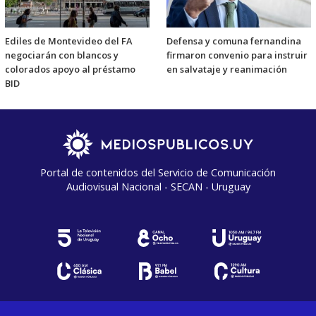
Ediles de Montevideo del FA
Defensa y comuna fernandina
negociarán con blancos y
firmaron convenio para instruir
colorados apoyo al préstamo
en salvataje y reanimación
BID
Portal de contenidos del Servicio de Comunicación
Audiovisual Nacional - SECAN - Uruguay