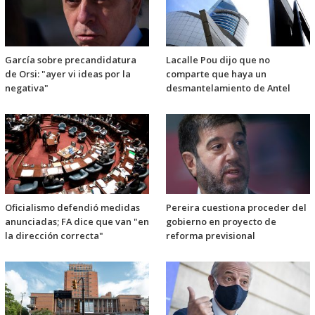
García sobre precandidatura
Lacalle Pou dijo que no
de Orsi: "ayer vi ideas por la
comparte que haya un
negativa"
desmantelamiento de Antel
Oficialismo defendió medidas
Pereira cuestiona proceder del
anunciadas; FA dice que van "en
gobierno en proyecto de
la dirección correcta"
reforma previsional