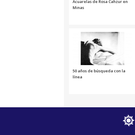
Acuarelas de Rosa Cahzur en
Minas
50 años de búsqueda con la
línea