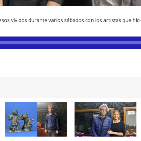
sos vividos durante varios sábados con los artistas que hic