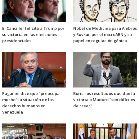
El Canciller felicitó a Trump por
Nobel de Medicina para Ambros
su victoria en las elecciones
y Ruvkun por el microARN y su
presidenciales
papel en regulación génica
Paganini dice que "preocupa
Boric: los resultados que dan la
mucho" la situación de los
victoria a Maduro "son difíciles
derechos humanos en
de creer"
Venezuela