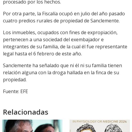
procesado por los hechos.
Por otra parte, la Fiscalía ocupó en julio del año pasado
cuatro predios rurales de propiedad de Sanclemente.
Los inmuebles, ocupados con fines de expropiación,
pertenecen a una sociedad del exembajador e
integrantes de su familia, de la cual él fue representante
legal hasta el 6 febrero de este año.
Sanclemente ha señalado que ni él ni su familia tienen
relación alguna con la droga hallada en la finca de su
propiedad.
Fuente: EFE
Relacionadas