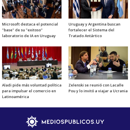
Microsoft destaca el potencial
Uruguay y Argentina buscan
"base" de su "exitoso"
fortalecer el Sistema del
laboratorio de IA en Uruguay
Tratado Antártico
Aladi pide más voluntad política
Zelenski se reunió con Lacalle
para impulsar el comercio en
Pou y lo invitó a viajar a Ucrania
Latinoamérica