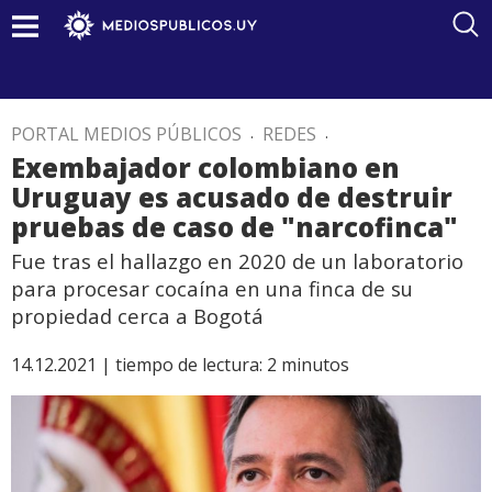
PORTAL MEDIOS PÚBLICOS
.
REDES
.
Exembajador colombiano en
Uruguay es acusado de destruir
pruebas de caso de "narcofinca"
Fue tras el hallazgo en 2020 de un laboratorio
para procesar cocaína en una finca de su
propiedad cerca a Bogotá
14.12.2021 |
tiempo de lectura:
2
minutos