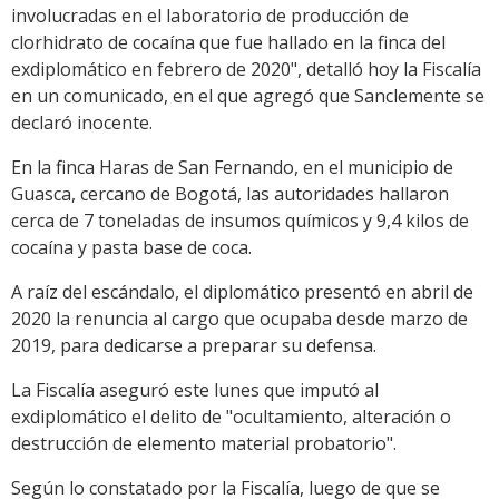
involucradas en el laboratorio de producción de
clorhidrato de cocaína que fue hallado en la finca del
exdiplomático en febrero de 2020", detalló hoy la Fiscalía
en un comunicado, en el que agregó que Sanclemente se
declaró inocente.
En la finca Haras de San Fernando, en el municipio de
Guasca, cercano de Bogotá, las autoridades hallaron
cerca de 7 toneladas de insumos químicos y 9,4 kilos de
cocaína y pasta base de coca.
A raíz del escándalo, el diplomático presentó en abril de
2020 la renuncia al cargo que ocupaba desde marzo de
2019, para dedicarse a preparar su defensa.
La Fiscalía aseguró este lunes que imputó al
exdiplomático el delito de "ocultamiento, alteración o
destrucción de elemento material probatorio".
Según lo constatado por la Fiscalía, luego de que se