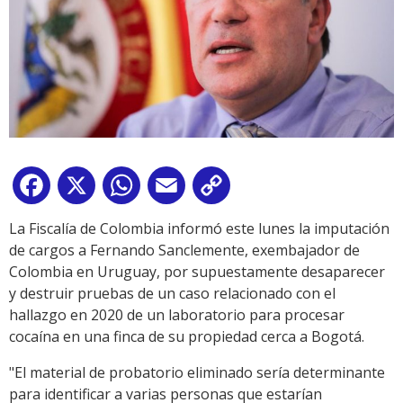
Facebook
X
WhatsApp
Email
Copy
Link
La Fiscalía de Colombia informó este lunes la imputación
de cargos a Fernando Sanclemente, exembajador de
Colombia en Uruguay, por supuestamente desaparecer
y destruir pruebas de un caso relacionado con el
hallazgo en 2020 de un laboratorio para procesar
cocaína en una finca de su propiedad cerca a Bogotá.
"El material de probatorio eliminado sería determinante
para identificar a varias personas que estarían