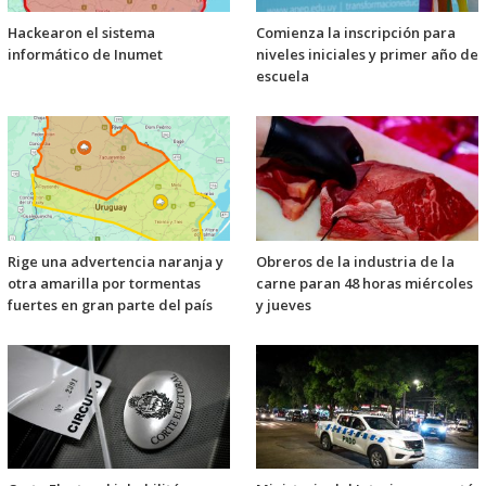
Hackearon el sistema
Comienza la inscripción para
informático de Inumet
niveles iniciales y primer año de
escuela
Rige una advertencia naranja y
Obreros de la industria de la
otra amarilla por tormentas
carne paran 48 horas miércoles
fuertes en gran parte del país
y jueves