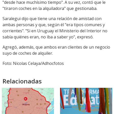
"desde hace muchísimo tiempo". A su vez, contó que le
"tiraron coches en la alquiladora" que gestionaba.
Saralegui dijo que tiene una relación de amistad con
ambas personas y que, según él "era tipos comunes y
corrientes". "Si en Uruguay el Ministerio del Interior no
sabía quiénes eran, no iba a saber yo", expresó.
Agregó, además, que ambos eran clientes de un negocio
suyo de coches de alquiler.
Foto: Nicolas Celaya/Adhocfotos
Relacionadas