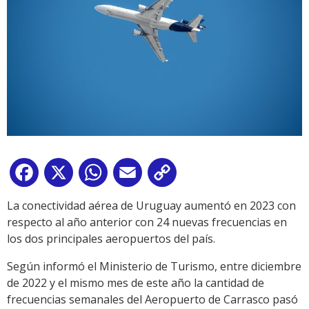
Facebook
X
WhatsApp
Email
Copy
Link
La conectividad aérea de Uruguay aumentó en 2023 con
respecto al año anterior con 24 nuevas frecuencias en
los dos principales aeropuertos del país.
Según informó el Ministerio de Turismo, entre diciembre
de 2022 y el mismo mes de este año la cantidad de
frecuencias semanales del Aeropuerto de Carrasco pasó