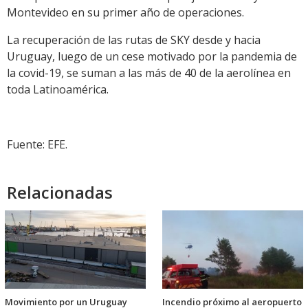
Montevideo en su primer año de operaciones.
La recuperación de las rutas de SKY desde y hacia
Uruguay, luego de un cese motivado por la pandemia de
la covid-19, se suman a las más de 40 de la aerolínea en
toda Latinoamérica.
Fuente: EFE.
Relacionadas
Movimiento por un Uruguay
Incendio próximo al aeropuerto