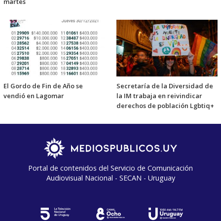
martes
El Gordo de Fin de Año se
Secretaría de la Diversidad de
vendió en Lagomar
la IM trabaja en reivindicar
derechos de población Lgbtiq+
Portal de contenidos del Servicio de Comunicación
Audiovisual Nacional - SECAN - Uruguay