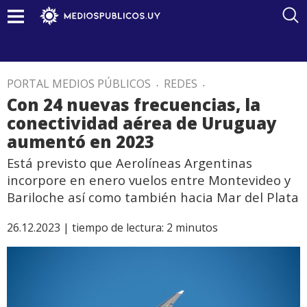
PORTAL MEDIOS PÚBLICOS
.
REDES
.
Con 24 nuevas frecuencias, la
conectividad aérea de Uruguay
aumentó en 2023
Está previsto que Aerolíneas Argentinas
incorpore en enero vuelos entre Montevideo y
Bariloche así como también hacia Mar del Plata
26.12.2023 |
tiempo de lectura:
2
minutos