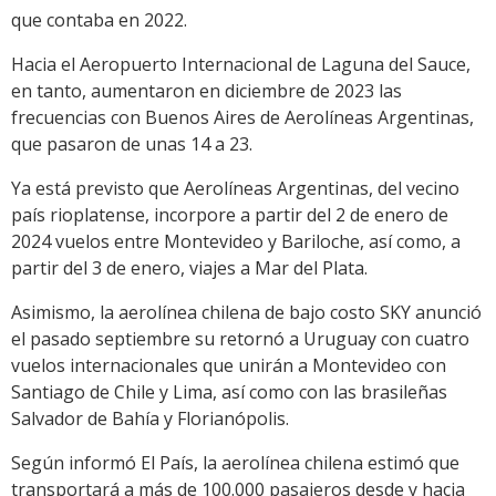
que contaba en 2022.
Hacia el Aeropuerto Internacional de Laguna del Sauce,
en tanto, aumentaron en diciembre de 2023 las
frecuencias con Buenos Aires de Aerolíneas Argentinas,
que pasaron de unas 14 a 23.
Ya está previsto que Aerolíneas Argentinas, del vecino
país rioplatense, incorpore a partir del 2 de enero de
2024 vuelos entre Montevideo y Bariloche, así como, a
partir del 3 de enero, viajes a Mar del Plata.
Asimismo, la aerolínea chilena de bajo costo SKY anunció
el pasado septiembre su retornó a Uruguay con cuatro
vuelos internacionales que unirán a Montevideo con
Santiago de Chile y Lima, así como con las brasileñas
Salvador de Bahía y Florianópolis.
Según informó El País, la aerolínea chilena estimó que
transportará a más de 100.000 pasajeros desde y hacia