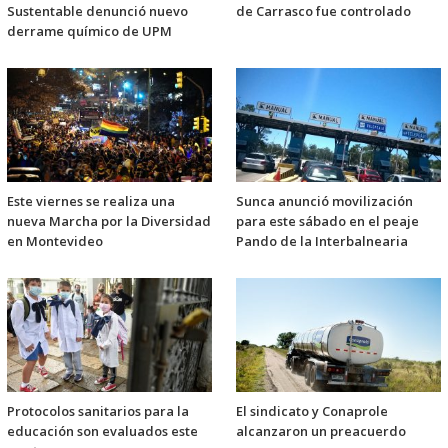
Sustentable denunció nuevo
de Carrasco fue controlado
derrame químico de UPM
Este viernes se realiza una
Sunca anunció movilización
nueva Marcha por la Diversidad
para este sábado en el peaje
en Montevideo
Pando de la Interbalnearia
Protocolos sanitarios para la
El sindicato y Conaprole
educación son evaluados este
alcanzaron un preacuerdo