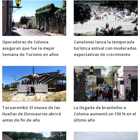
Operadores de Colonia
Canelones lanza la temporada
aseguran que fue la mejor
turística estival con moderadas
Semana de Turismo en años
expectativas de crecimiento
Tacuarembó: El museo de las
La llegada de brasileños a
Huellas de Dinosaurios abrirá
Colonia aumentó un 150 % en el
antes de fin de año
último año