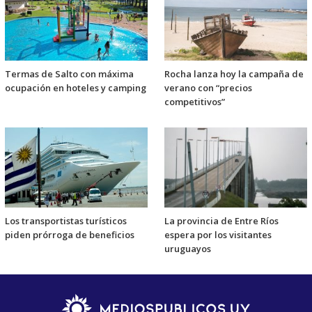
Termas de Salto con máxima
Rocha lanza hoy la campaña de
ocupación en hoteles y camping
verano con “precios
competitivos”
Los transportistas turísticos
La provincia de Entre Ríos
piden prórroga de beneficios
espera por los visitantes
uruguayos