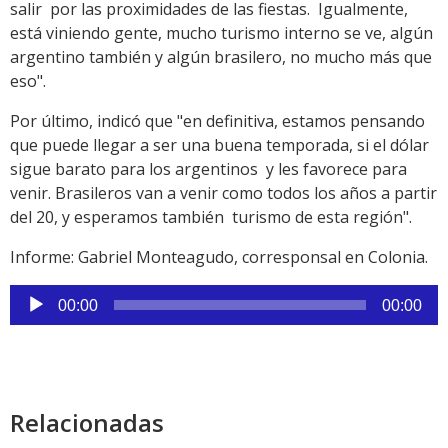
salir por las proximidades de las fiestas. Igualmente,
está viniendo gente, mucho turismo interno se ve, algún
argentino también y algún brasilero, no mucho más que
eso".
Por último, indicó que "en definitiva, estamos pensando
que puede llegar a ser una buena temporada, si el dólar
sigue barato para los argentinos y les favorece para
venir. Brasileros van a venir como todos los años a partir
del 20, y esperamos también turismo de esta región".
Informe: Gabriel Monteagudo, corresponsal en Colonia.
Reproductor
00:00
00:00
de
audio
Relacionadas