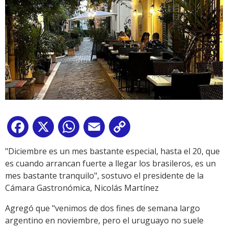
Facebook
X
WhatsApp
Email
Copy
Link
"Diciembre es un mes bastante especial, hasta el 20, que
es cuando arrancan fuerte a llegar los brasileros, es un
mes bastante tranquilo", sostuvo el presidente de la
Cámara Gastronómica, Nicolás Martínez
Agregó que "venimos de dos fines de semana largo
argentino en noviembre, pero el uruguayo no suele