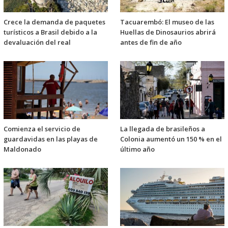
Crece la demanda de paquetes
Tacuarembó: El museo de las
turísticos a Brasil debido a la
Huellas de Dinosaurios abrirá
devaluación del real
antes de fin de año
Comienza el servicio de
La llegada de brasileños a
guardavidas en las playas de
Colonia aumentó un 150 % en el
Maldonado
último año