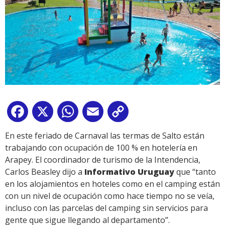
Facebook
X
WhatsApp
Email
Copy
Link
En este feriado de Carnaval las termas de Salto están
trabajando con ocupación de 100 % en hotelería en
Arapey. El coordinador de turismo de la Intendencia,
Carlos Beasley dijo a
Informativo Uruguay
que “tanto
en los alojamientos en hoteles como en el camping están
con un nivel de ocupación como hace tiempo no se veía,
incluso con las parcelas del camping sin servicios para
gente que sigue llegando al departamento”.