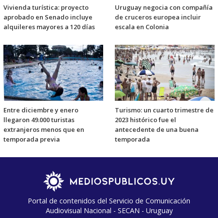
Vivienda turística: proyecto
Uruguay negocia con compañía
aprobado en Senado incluye
de cruceros europea incluir
alquileres mayores a 120 días
escala en Colonia
Entre diciembre y enero
Turismo: un cuarto trimestre de
llegaron 49.000 turistas
2023 histórico fue el
extranjeros menos que en
antecedente de una buena
temporada previa
temporada
Portal de contenidos del Servicio de Comunicación
Audiovisual Nacional - SECAN - Uruguay