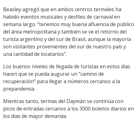
Beasley agregó que en ambos centros termales ha
habido eventos musicales y desfiles de carnaval en
semana largo. “tenemos muy buena afluencia de público
del área metropolitana y también se ve el retorno del
turista argentino y del sur de Brasil, aunque la mayoría
son visitantes provenientes del sur de nuestro país y
una cantidad de locatarios”.
Los buenos niveles de llegada de turistas en estos días
hacen que se pueda augurar un “camino de
recuperación” para llegar a números cercanos a la
prepandemia.
Mientras tanto, termas del Daymán se continúa con
picos de entradas cercanos a los 3000 boletos diarios en
los días de mayor demanda.