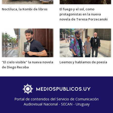
Noctiluca, la Kombi de libros
El fuego y el sol, como
protagonistas en la nueva
novela de Teresa Porzecanski
"El cielo visible" la nueva novela
Leemos y hablamos de poesía
de Diego Recoba
Portal de contenidos del Servicio de Comunicación
Audiovisual Nacional - SECAN - Uruguay