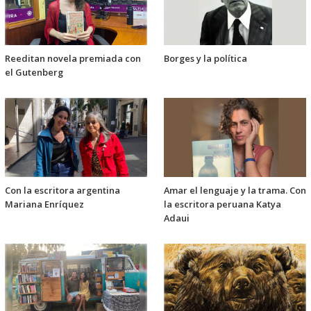
Reeditan novela premiada con
Borges y la política
el Gutenberg
Con la escritora argentina
Amar el lenguaje y la trama. Con
Mariana Enríquez
la escritora peruana Katya
Adaui