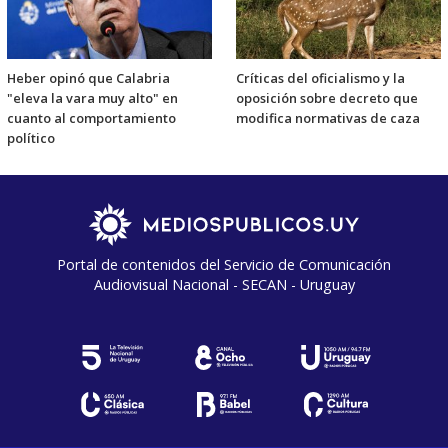
Heber opinó que Calabria
Críticas del oficialismo y la
"eleva la vara muy alto" en
oposición sobre decreto que
cuanto al comportamiento
modifica normativas de caza
político
Portal de contenidos del Servicio de Comunicación
Audiovisual Nacional - SECAN - Uruguay