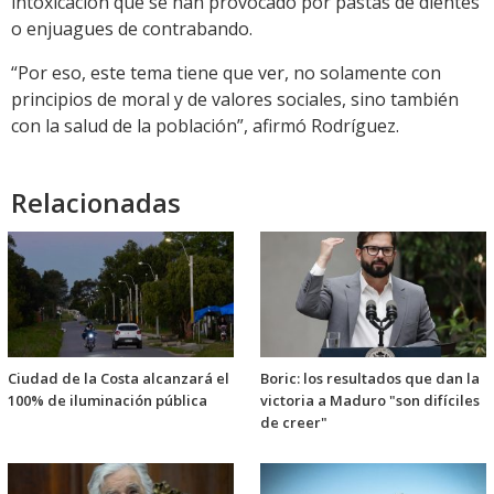
intoxicación que se han provocado por pastas de dientes
o enjuagues de contrabando.
“Por eso, este tema tiene que ver, no solamente con
principios de moral y de valores sociales, sino también
con la salud de la población”, afirmó Rodríguez.
Relacionadas
Ciudad de la Costa alcanzará el
Boric: los resultados que dan la
100% de iluminación pública
victoria a Maduro "son difíciles
de creer"