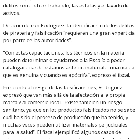
delitos como el contrabando, las estafas y el lavado de
activos.
De acuerdo con Rodríguez, la identificación de los delitos
de piratería y falsificación “requieren una gran experticia
por parte de las autoridades”.
“Con estas capacitaciones, los técnicos en la materia
pueden determinar o ayudarnos a la Fiscalía a poder
catalogar cuándo estamos ante un material o una marca
que es genuina y cuando es apócrifa”, expresó el fiscal.
En cuanto al riesgo de las falsificaciones, Rodríguez
expresó que van más allá de la afectación a la propia
marca y al comercio local. “Existe también un riesgo
sanitario, ya que en los productos falsificados no se sabe
cuál ha sido el proceso de producción que ha tenido, y
muchas veces pueden utilizar materiales perjudiciales
para la salud”. El fiscal ejemplificó algunos casos de