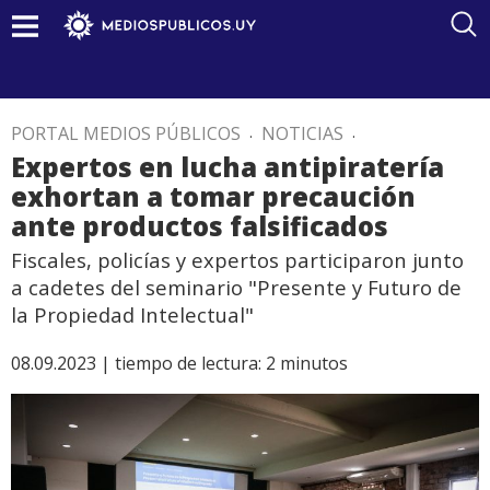
PORTAL MEDIOS PÚBLICOS
.
NOTICIAS
.
Expertos en lucha antipiratería
exhortan a tomar precaución
ante productos falsificados
Fiscales, policías y expertos participaron junto
a cadetes del seminario "Presente y Futuro de
la Propiedad Intelectual"
08.09.2023 |
tiempo de lectura:
2
minutos