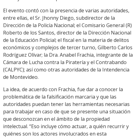
El evento contó con la presencia de varias autoridades,
entre ellas, el Sr. Jhonny Diego, subdirector de la
Dirección de la Policía Nacional; el Comisario General (R)
Roberto de los Santos, director de la Dirección Nacional
de la Educación Policial; el fiscal en la materia de delitos
económicos y complejos de tercer turno, Gilberto Carlos
Rodríguez Olívar; la Dra. Anabel Frachia, integrante de la
Cámara de Lucha contra la Piratería y el Contrabando
(CALPYC); así como otras autoridades de la Intendencia
de Montevideo.
La idea, de acuerdo con Frachia, fue dar a conocer la
problemática de la falsificación marcaria y que las
autoridades puedan tener las herramientas necesarias
para trabajar en caso de que se presente una situación
que desconozcan en el ámbito de la propiedad
intelectual. “Eso incluye cómo actuar, a quién recurrir y
quiénes son los actores involucrados en esta