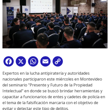
Facebook
X
WhatsApp
Email
Copy
Link
Expertos en la lucha antipiratería y autoridades
nacionales participaron este miércoles en Montevideo
del seminario "Presente y Futuro de la Propiedad
Intelectual" en donde se buscó brindar herramientas y
capacitar a funcionarios de entes y cadetes de policía en
el tema de la falsificación marcaria con el objetivo de
evitar y detectar este tipo de delitos.