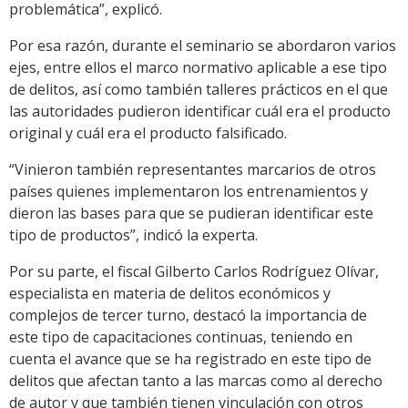
problemática”, explicó.
Por esa razón, durante el seminario se abordaron varios
ejes, entre ellos el marco normativo aplicable a ese tipo
de delitos, así como también talleres prácticos en el que
las autoridades pudieron identificar cuál era el producto
original y cuál era el producto falsificado.
“Vinieron también representantes marcarios de otros
países quienes implementaron los entrenamientos y
dieron las bases para que se pudieran identificar este
tipo de productos”, indicó la experta.
Por su parte, el fiscal Gilberto Carlos Rodríguez Olívar,
especialista en materia de delitos económicos y
complejos de tercer turno, destacó la importancia de
este tipo de capacitaciones continuas, teniendo en
cuenta el avance que se ha registrado en este tipo de
delitos que afectan tanto a las marcas como al derecho
de autor y que también tienen vinculación con otros