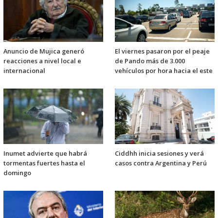
Anuncio de Mujica generó
El viernes pasaron por el peaje
reacciones a nivel local e
de Pando más de 3.000
internacional
vehículos por hora hacia el este
Inumet advierte que habrá
Ciddhh inicia sesiones y verá
tormentas fuertes hasta el
casos contra Argentina y Perú
domingo