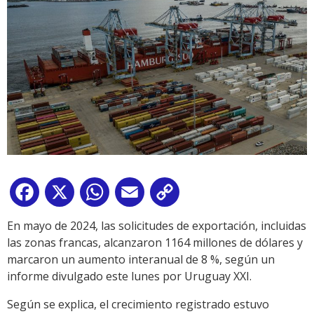
Facebook
X
WhatsApp
Email
Copy
Link
En mayo de 2024, las solicitudes de exportación, incluidas
las zonas francas, alcanzaron 1164 millones de dólares y
marcaron un aumento interanual de 8 %, según un
informe divulgado este lunes por Uruguay XXI.
Según se explica, el crecimiento registrado estuvo