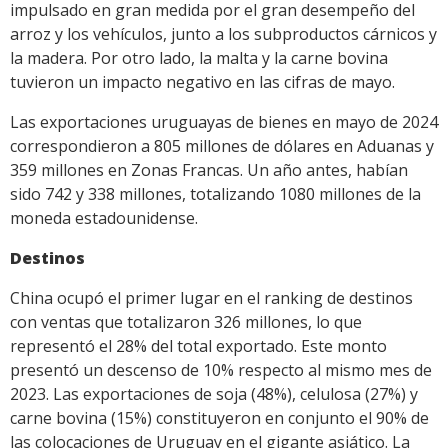
impulsado en gran medida por el gran desempeño del
arroz y los vehículos, junto a los subproductos cárnicos y
la madera. Por otro lado, la malta y la carne bovina
tuvieron un impacto negativo en las cifras de mayo.
Las exportaciones uruguayas de bienes en mayo de 2024
correspondieron a 805 millones de dólares en Aduanas y
359 millones en Zonas Francas. Un año antes, habían
sido 742 y 338 millones, totalizando 1080 millones de la
moneda estadounidense.
Destinos
China ocupó el primer lugar en el ranking de destinos
con ventas que totalizaron 326 millones, lo que
representó el 28% del total exportado. Este monto
presentó un descenso de 10% respecto al mismo mes de
2023. Las exportaciones de soja (48%), celulosa (27%) y
carne bovina (15%) constituyeron en conjunto el 90% de
las colocaciones de Uruguay en el gigante asiático. La