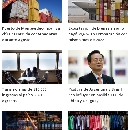
Puerto de Montevideo moviliza
Exportación de bienes en julio
cifra récord de contenedores
cayó 31,6 % en comparación con
durante agosto
mismo mes de 2022
Turismo: más de 210.000
Postura de Argentina y Brasil
ingresos al país y 285.000
"no influye" en posible TLC de
egresos
China y Uruguay