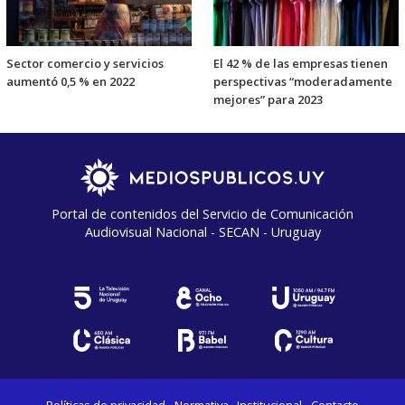
Sector comercio y servicios
El 42 % de las empresas tienen
aumentó 0,5 % en 2022
perspectivas “moderadamente
mejores” para 2023
Portal de contenidos del Servicio de Comunicación
Audiovisual Nacional - SECAN - Uruguay
Políticas de privacidad
Normativa
Institucional
Contacto