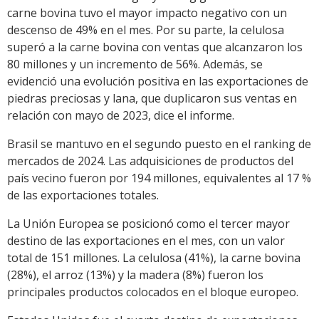
carne bovina tuvo el mayor impacto negativo con un
descenso de 49% en el mes. Por su parte, la celulosa
superó a la carne bovina con ventas que alcanzaron los
80 millones y un incremento de 56%. Además, se
evidenció una evolución positiva en las exportaciones de
piedras preciosas y lana, que duplicaron sus ventas en
relación con mayo de 2023, dice el informe.
Brasil se mantuvo en el segundo puesto en el ranking de
mercados de 2024. Las adquisiciones de productos del
país vecino fueron por 194 millones, equivalentes al 17 %
de las exportaciones totales.
La Unión Europea se posicionó como el tercer mayor
destino de las exportaciones en el mes, con un valor
total de 151 millones. La celulosa (41%), la carne bovina
(28%), el arroz (13%) y la madera (8%) fueron los
principales productos colocados en el bloque europeo.