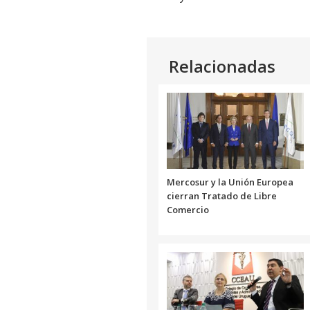
Relacionadas
Mercosur y la Unión Europea
cierran Tratado de Libre
Comercio