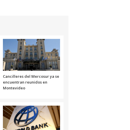
Cancilleres del Mercosur ya se
encuentran reunidos en
Montevideo