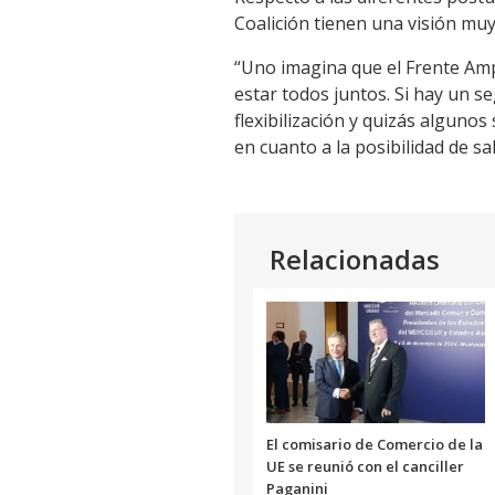
Coalición tienen una visión muy 
“Uno imagina que el Frente Ampl
estar todos juntos. Si hay un s
flexibilización y quizás alguno
en cuanto a la posibilidad de sa
Relacionadas
El comisario de Comercio de la
UE se reunió con el canciller
Paganini