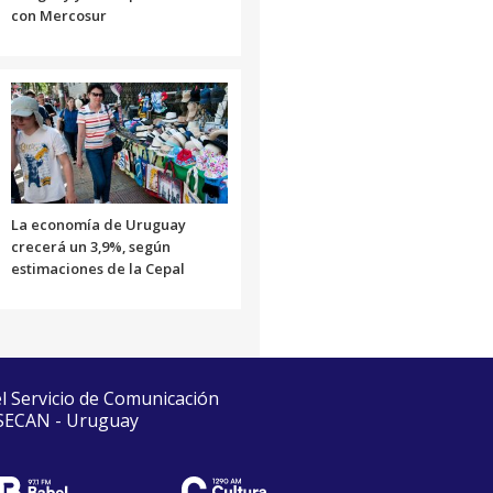
con Mercosur
La economía de Uruguay
crecerá un 3,9%, según
estimaciones de la Cepal
el Servicio de Comunicación
 SECAN - Uruguay