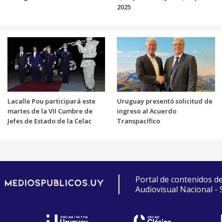
2025
Lacalle Pou participará este
Uruguay presentó solicitud de
martes de la VII Cumbre de
ingreso al Acuerdo
Jefes de Estado de la Celac
Transpacífico
Portal de contenidos d
Audiovisual Nacional -