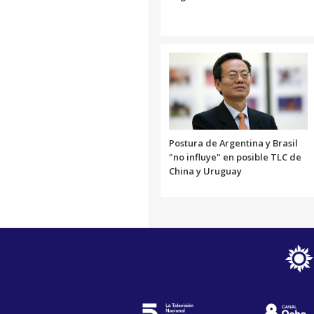
Postura de Argentina y Brasil
"no influye" en posible TLC de
China y Uruguay