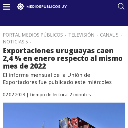
PORTAL MEDIOS PÚBLICOS
.
TELEVISIÓN
.
CANAL 5
.
NOTICIAS 5
.
Exportaciones uruguayas caen
2,4 % en enero respecto al mismo
mes de 2022
El informe mensual de la Unión de
Exportadores fue publicado este miércoles
02.02.2023 |
tiempo de lectura:
2
minutos