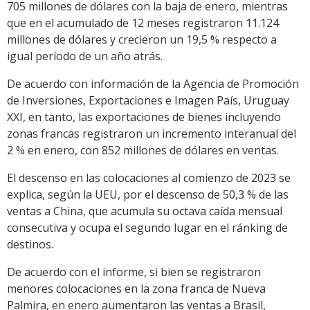
705 millones de dólares con la baja de enero, mientras
que en el acumulado de 12 meses registraron 11.124
millones de dólares y crecieron un 19,5 % respecto a
igual período de un año atrás.
De acuerdo con información de la Agencia de Promoción
de Inversiones, Exportaciones e Imagen País, Uruguay
XXI, en tanto, las exportaciones de bienes incluyendo
zonas francas registraron un incremento interanual del
2 % en enero, con 852 millones de dólares en ventas.
El descenso en las colocaciones al comienzo de 2023 se
explica, según la UEU, por el descenso de 50,3 % de las
ventas a China, que acumula su octava caída mensual
consecutiva y ocupa el segundo lugar en el ránking de
destinos.
De acuerdo con el informe, si bien se registraron
menores colocaciones en la zona franca de Nueva
Palmira, en enero aumentaron las ventas a Brasil,