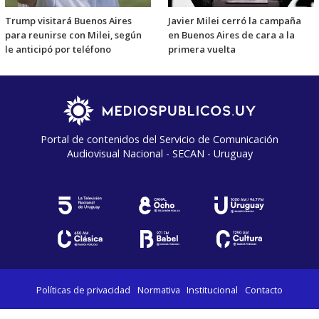
Trump visitará Buenos Aires
Javier Milei cerró la campaña
para reunirse con Milei, según
en Buenos Aires de cara a la
le anticipó por teléfono
primera vuelta
Portal de contenidos del Servicio de Comunicación
Audiovisual Nacional - SECAN - Uruguay
Políticas de privacidad
Normativa
Institucional
Contacto