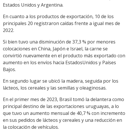
Estados Unidos y Argentina.
En cuanto a los productos de exportación, 10 de los
principales 20 registraron caídas frente a igual mes de
2022.
Si bien tuvo una disminución de 37,3 % por menores
colocaciones en China, Japón e Israel, la carne se
convirtió nuevamente en el producto más exportado con
aumento en los envíos hacia EstadosUnidos y Países
Bajos.
En segundo lugar se ubicó la madera, seguida por los
lácteos, los cereales y las semillas y oleaginosas.
En el primer mes de 2023, Brasil tomó la delantera como
principal destino de las exportaciones uruguayas, a lo
que tuvo un aumento mensual de 40,7 % con incremento
en sus pedidos de lácteos y cereales y una reducción en
la colocación de vehículos.