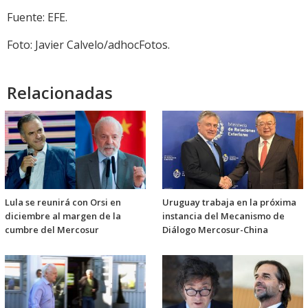
Fuente: EFE.
Foto: Javier Calvelo/adhocFotos.
Relacionadas
Lula se reunirá con Orsi en
Uruguay trabaja en la próxima
diciembre al margen de la
instancia del Mecanismo de
cumbre del Mercosur
Diálogo Mercosur-China