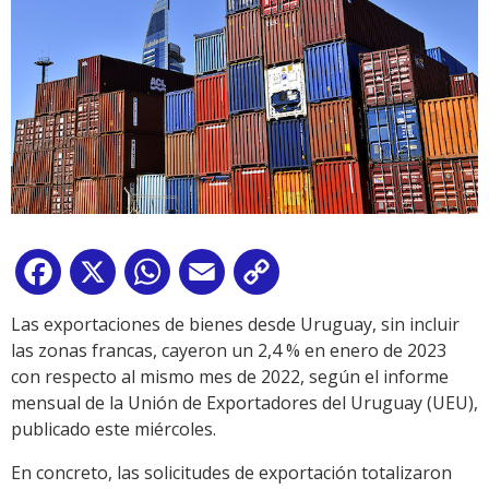
Facebook
X
WhatsApp
Email
Copy
Link
Las exportaciones de bienes desde Uruguay, sin incluir
las zonas francas, cayeron un 2,4 % en enero de 2023
con respecto al mismo mes de 2022, según el informe
mensual de la Unión de Exportadores del Uruguay (UEU),
publicado este miércoles.
En concreto, las solicitudes de exportación totalizaron