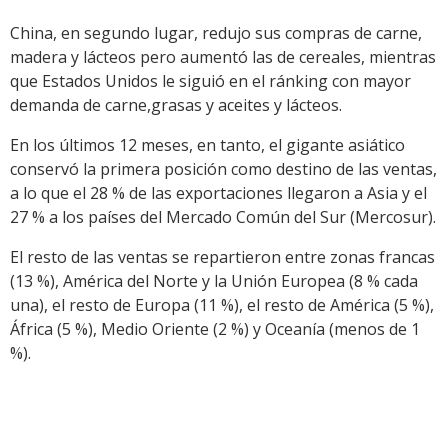
China, en segundo lugar, redujo sus compras de carne,
madera y lácteos pero aumentó las de cereales, mientras
que Estados Unidos le siguió en el ránking con mayor
demanda de carne,grasas y aceites y lácteos.
En los últimos 12 meses, en tanto, el gigante asiático
conservó la primera posición como destino de las ventas,
a lo que el 28 % de las exportaciones llegaron a Asia y el
27 % a los países del Mercado Común del Sur (Mercosur).
El resto de las ventas se repartieron entre zonas francas
(13 %), América del Norte y la Unión Europea (8 % cada
una), el resto de Europa (11 %), el resto de América (5 %),
África (5 %), Medio Oriente (2 %) y Oceanía (menos de 1
%).