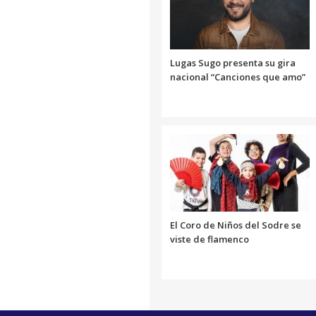
Lugas Sugo presenta su gira
nacional “Canciones que amo”
El Coro de Niños del Sodre se
viste de flamenco