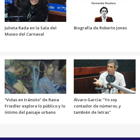
Julieta Rada en la Sala del
Biografía de Roberto Jones
Museo del Carnaval
“Vidas en tránsito” de Rasia
Álvaro García: "Yo soy
Friedler explora lo público y lo
contador de números, y
íntimo del paisaje urbano
también de letras"