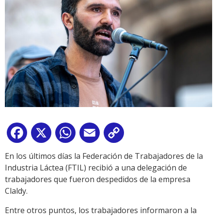
Facebook
X
WhatsApp
Email
Copy
Link
En los últimos días la Federación de Trabajadores de la
Industria Láctea (FTIL) recibió a una delegación de
trabajadores que fueron despedidos de la empresa
Claldy.
Entre otros puntos, los trabajadores informaron a la