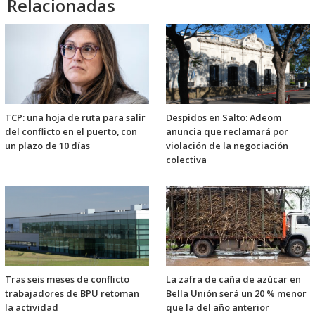
Relacionadas
TCP: una hoja de ruta para salir
Despidos en Salto: Adeom
del conflicto en el puerto, con
anuncia que reclamará por
un plazo de 10 días
violación de la negociación
colectiva
Tras seis meses de conflicto
La zafra de caña de azúcar en
trabajadores de BPU retoman
Bella Unión será un 20 % menor
la actividad
que la del año anterior