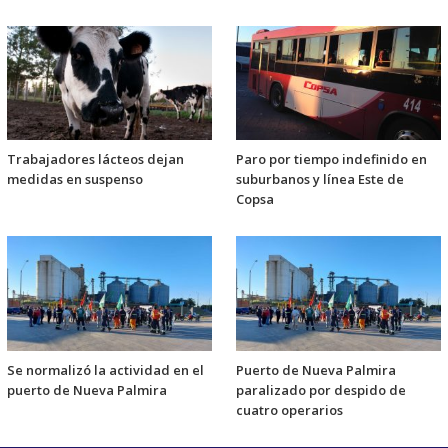
Trabajadores lácteos dejan
Paro por tiempo indefinido en
medidas en suspenso
suburbanos y línea Este de
Copsa
Se normalizó la actividad en el
Puerto de Nueva Palmira
puerto de Nueva Palmira
paralizado por despido de
cuatro operarios