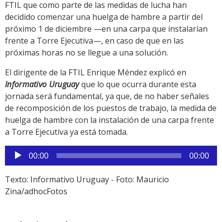
FTIL que como parte de las medidas de lucha han
decidido comenzar una huelga de hambre a partir del
próximo 1 de diciembre —en una carpa que instalarían
frente a Torre Ejecutiva—, en caso de que en las
próximas horas no se llegue a una solución.
El dirigente de la FTIL Enrique Méndez explicó en
Informativo Uruguay
que lo que ocurra durante esta
jornada será fundamental, ya que, de no haber señales
de recomposición de los puestos de trabajo, la medida de
huelga de hambre con la instalación de una carpa frente
a Torre Ejecutiva ya está tomada.
Reproductor
00:00
00:00
de
audio
Texto: Informativo Uruguay - Foto: Mauricio
Zina/adhocFotos