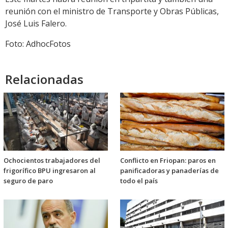
reunión con el ministro de Transporte y Obras Públicas,
José Luis Falero.
Foto: AdhocFotos
Relacionadas
Ochocientos trabajadores del
Conflicto en Friopan: paros en
frigorífico BPU ingresaron al
panificadoras y panaderías de
seguro de paro
todo el país