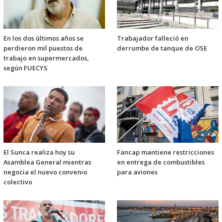
En los dos últimos años se
Trabajador falleció en
perdieron mil puestos de
derrumbe de tanque de OSE
trabajo en supermercados,
según FUECYS
El Sunca realiza hoy su
Fancap mantiene restricciones
Asamblea General mientras
en entrega de combustibles
negocia el nuevo convenio
para aviones
colectivo