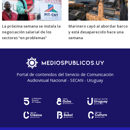
La próxima semana se instala la
Marinero cayó al abordar barco
negociación salarial de los
y está desaparecido hace una
sectores “en problemas”
semana
Portal de contenidos del Servicio de Comunicación
Audiovisual Nacional - SECAN - Uruguay