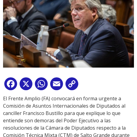
Facebook
X
WhatsApp
Email
Copy
Link
El Frente Amplio (FA) convocará en forma urgente a
Comisión de Asuntos Internacionales de Diputados al
canciller Francisco Bustillo para que explique lo que
entiende son demoras del Poder Ejecutivo a las
resoluciones de la Cámara de Diputados respecto a la
Comisión Técnica Mixta (CTM) de Salto Grande durante