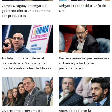
Vamos Uruguay entregará al
Delgado reconoció triunfo de
gobierno electo un documento
Orsi
con propuestas
Abdala comparó críticas al
Carrera anunció que renuncia a
plebiscito a la "campaña del
su banca y a los fueros
miedo" contra la ley de 8 horas
parlamentarios
CA presentó programa de
Antes de declarar la