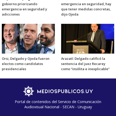
gobierno priorizando
emergencia en seguridad, hay
emergencia en seguridad y
que tener medidas concretas,
adicciones
dijo Ojeda
Orsi, Delgado y Ojeda fueron
Arazatí: Delgado calificó la
electos como candidatos
sentencia del juez Recarey
presidenciales
como “insólita e inexplicable”
Portal de contenidos del Servicio de Comunicación
Audiovisual Nacional - SECAN - Uruguay