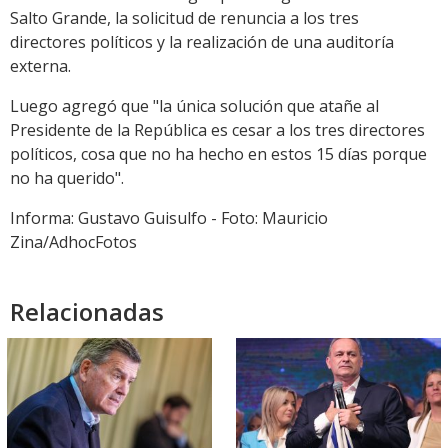
Salto Grande, la solicitud de renuncia a los tres
directores políticos y la realización de una auditoría
externa.
Luego agregó que "la única solución que atañe al
Presidente de la República es cesar a los tres directores
políticos, cosa que no ha hecho en estos 15 días porque
no ha querido".
Informa: Gustavo Guisulfo - Foto: Mauricio
Zina/AdhocFotos
Relacionadas