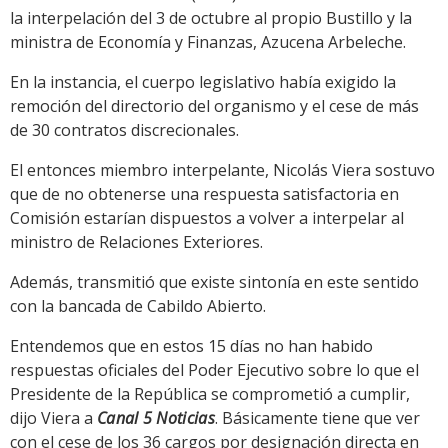
la interpelación del 3 de octubre al propio Bustillo y la
ministra de Economía y Finanzas, Azucena Arbeleche.
En la instancia, el cuerpo legislativo había exigido la
remoción del directorio del organismo y el cese de más
de 30 contratos discrecionales.
El entonces miembro interpelante, Nicolás Viera sostuvo
que de no obtenerse una respuesta satisfactoria en
Comisión estarían dispuestos a volver a interpelar al
ministro de Relaciones Exteriores.
Además, transmitió que existe sintonía en este sentido
con la bancada de Cabildo Abierto.
Entendemos que en estos 15 días no han habido
respuestas oficiales del Poder Ejecutivo sobre lo que el
Presidente de la República se comprometió a cumplir,
dijo Viera a
Canal 5 Noticias
. Básicamente tiene que ver
con el cese de los 36 cargos por designación directa en