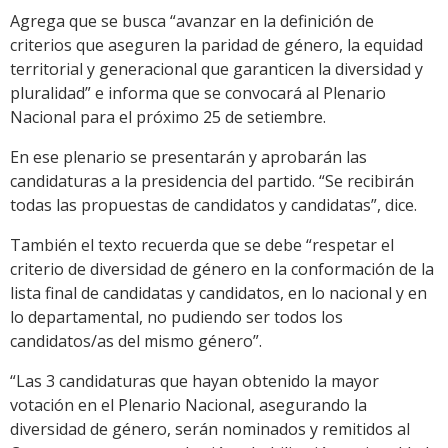
Agrega que se busca “avanzar en la definición de
criterios que aseguren la paridad de género, la equidad
territorial y generacional que garanticen la diversidad y
pluralidad” e informa que se convocará al Plenario
Nacional para el próximo 25 de setiembre.
En ese plenario se presentarán y aprobarán las
candidaturas a la presidencia del partido. “Se recibirán
todas las propuestas de candidatos y candidatas”, dice.
También el texto recuerda que se debe “respetar el
criterio de diversidad de género en la conformación de la
lista final de candidatas y candidatos, en lo nacional y en
lo departamental, no pudiendo ser todos los
candidatos/as del mismo género”.
“Las 3 candidaturas que hayan obtenido la mayor
votación en el Plenario Nacional, asegurando la
diversidad de género, serán nominados y remitidos al