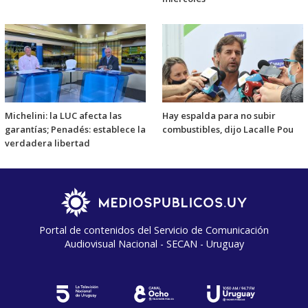
Michelini: la LUC afecta las
Hay espalda para no subir
garantías; Penadés: establece la
combustibles, dijo Lacalle Pou
verdadera libertad
Portal de contenidos del Servicio de Comunicación
Audiovisual Nacional - SECAN - Uruguay