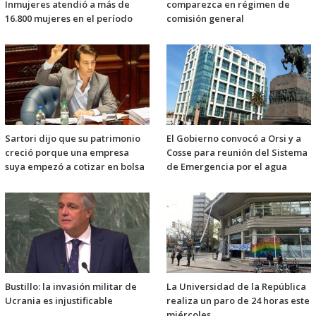
Inmujeres atendió a más de
comparezca en régimen de
16.800 mujeres en el período
comisión general
Sartori dijo que su patrimonio
El Gobierno convocó a Orsi y a
creció porque una empresa
Cosse para reunión del Sistema
suya empezó a cotizar en bolsa
de Emergencia por el agua
Bustillo: la invasión militar de
La Universidad de la República
Ucrania es injustificable
realiza un paro de 24 horas este
miércoles