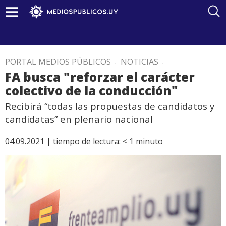
PORTAL MEDIOS PÚBLICOS
.
NOTICIAS
.
FA busca "reforzar el carácter
colectivo de la conducción"
Recibirá “todas las propuestas de candidatos y
candidatas” en plenario nacional
04.09.2021 |
tiempo de lectura:
< 1
minuto