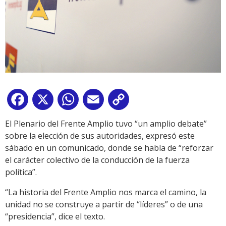
Facebook
X
WhatsApp
Email
Copy
Link
El Plenario del Frente Amplio tuvo “un amplio debate”
sobre la elección de sus autoridades, expresó este
sábado en un comunicado, donde se habla de “reforzar
el carácter colectivo de la conducción de la fuerza
política”.
“La historia del Frente Amplio nos marca el camino, la
unidad no se construye a partir de “líderes” o de una
“presidencia”, dice el texto.