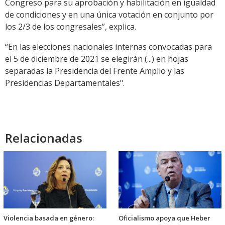
Congreso para su aprobación y habilitación en igualdad
de condiciones y en una única votación en conjunto por
los 2/3 de los congresales”, explica.
“En las elecciones nacionales internas convocadas para
el 5 de diciembre de 2021 se elegirán (...) en hojas
separadas la Presidencia del Frente Amplio y las
Presidencias Departamentales".
Relacionadas
Violencia basada en género:
Oficialismo apoya que Heber