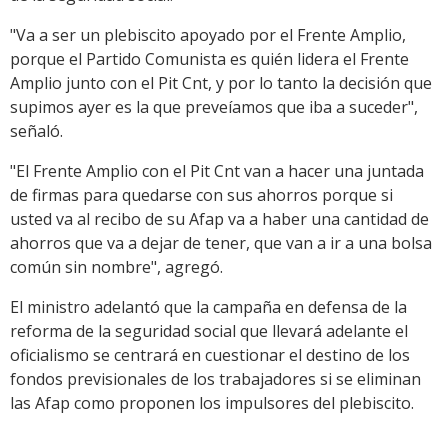
"Va a ser un plebiscito apoyado por el Frente Amplio,
porque el Partido Comunista es quién lidera el Frente
Amplio junto con el Pit Cnt, y por lo tanto la decisión que
supimos ayer es la que preveíamos que iba a suceder",
señaló.
"El Frente Amplio con el Pit Cnt van a hacer una juntada
de firmas para quedarse con sus ahorros porque si
usted va al recibo de su Afap va a haber una cantidad de
ahorros que va a dejar de tener, que van a ir a una bolsa
común sin nombre", agregó.
El ministro adelantó que la campaña en defensa de la
reforma de la seguridad social que llevará adelante el
oficialismo se centrará en cuestionar el destino de los
fondos previsionales de los trabajadores si se eliminan
las Afap como proponen los impulsores del plebiscito.