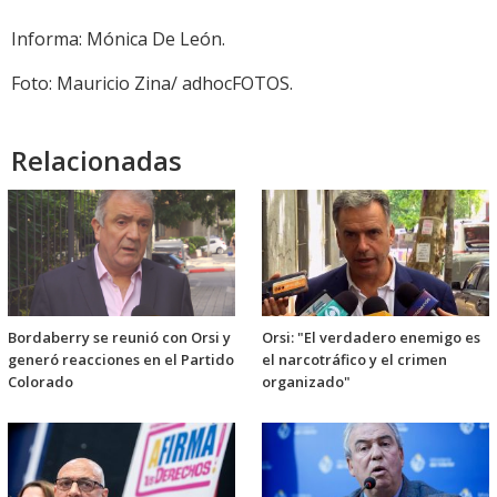
Informa: Mónica De León.
Foto: Mauricio Zina/ adhocFOTOS.
Relacionadas
Bordaberry se reunió con Orsi y
Orsi: "El verdadero enemigo es
generó reacciones en el Partido
el narcotráfico y el crimen
Colorado
organizado"