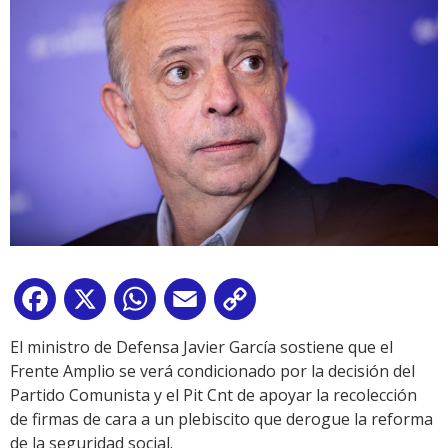
Facebook
X
WhatsApp
Email
Copy
Link
El ministro de Defensa Javier García sostiene que el
Frente Amplio se verá condicionado por la decisión del
Partido Comunista y el Pit Cnt de apoyar la recolección
de firmas de cara a un plebiscito que derogue la reforma
de la seguridad social.