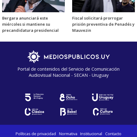
Bergara anunciará este
Fiscal solicitará prorrogar
miércoles si mantiene su
prisión preventiva de Penadés y
precandidatura presidencial
Mauvezin
Portal de contenidos del Servicio de Comunicación
Audiovisual Nacional - SECAN - Uruguay
Políticas de privacidad
Normativa
Institucional
Contacto