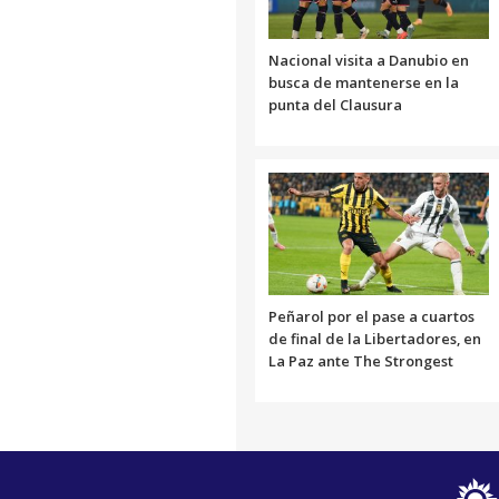
Nacional visita a Danubio en
busca de mantenerse en la
punta del Clausura
Peñarol por el pase a cuartos
de final de la Libertadores, en
La Paz ante The Strongest