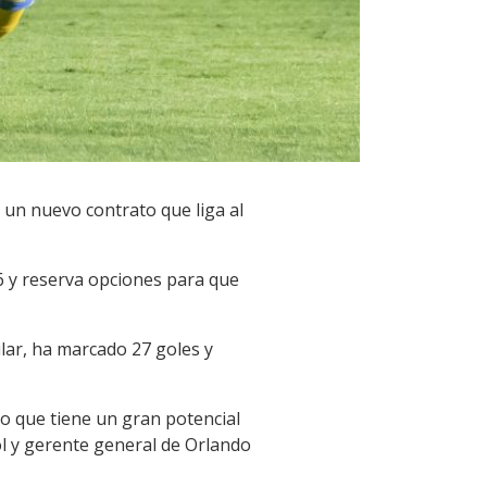
 un nuevo contrato que liga al
26 y reserva opciones para que
ular, ha marcado 27 goles y
o que tiene un gran potencial
ol y gerente general de Orlando