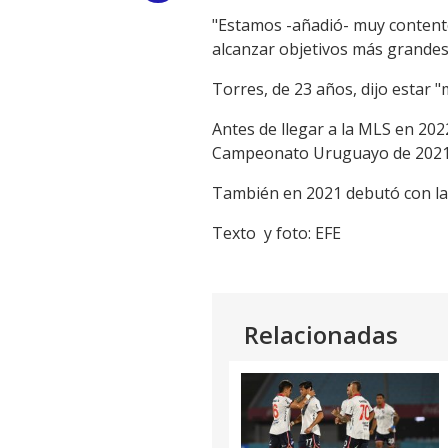
"Estamos -añadió- muy content
Link
alcanzar objetivos más grandes
Torres, de 23 años, dijo estar "
Antes de llegar a la MLS en 202
Campeonato Uruguayo de 2021
También en 2021 debutó con la 
Texto y foto: EFE
Relacionadas