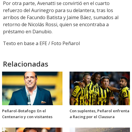
Por otra parte, Avenatti se convirtió en el cuarto
refuerzo del Aurinegro para su delantera, tras los
arribos de Facundo Batista y Jaime Báez, sumados al
retorno de Nicolás Rossi, quien se encontraba a
préstamo en Danubio.
Texto en base a EFE / Foto Peñarol
Relacionadas
Peñarol-Botafogo: En el
Con suplentes, Peñarol enfrenta
Centenario y con visitantes
a Racing por el Clausura