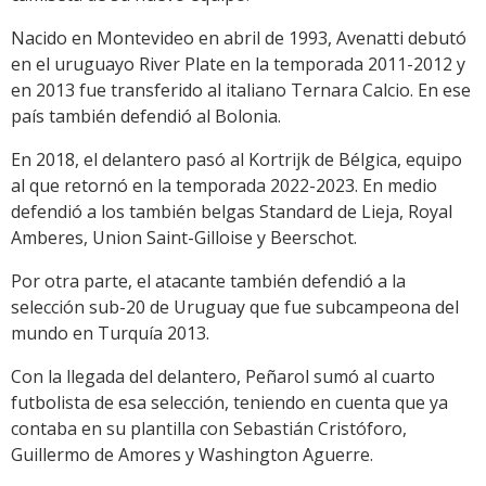
Nacido en Montevideo en abril de 1993, Avenatti debutó
en el uruguayo River Plate en la temporada 2011-2012 y
en 2013 fue transferido al italiano Ternara Calcio. En ese
país también defendió al Bolonia.
En 2018, el delantero pasó al Kortrijk de Bélgica, equipo
al que retornó en la temporada 2022-2023. En medio
defendió a los también belgas Standard de Lieja, Royal
Amberes, Union Saint-Gilloise y Beerschot.
Por otra parte, el atacante también defendió a la
selección sub-20 de Uruguay que fue subcampeona del
mundo en Turquía 2013.
Con la llegada del delantero, Peñarol sumó al cuarto
futbolista de esa selección, teniendo en cuenta que ya
contaba en su plantilla con Sebastián Cristóforo,
Guillermo de Amores y Washington Aguerre.