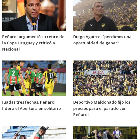
Peñarol argumentó su retiro de
Diego Aguirre: "perdimos una
la Copa Uruguay y criticó a
oportunidad de ganar"
Nacional
Juadas tres fechas, Peñarol
Deportivo Maldonado fijó los
lidera el Apertura en solitario
precios para el partido con
Peñarol