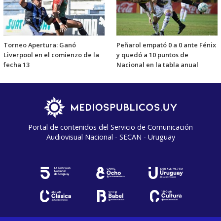
Torneo Apertura: Ganó
Peñarol empató 0 a 0 ante Fénix
Liverpool en el comienzo de la
y quedó a 10 puntos de
fecha 13
Nacional en la tabla anual
Portal de contenidos del Servicio de Comunicación
Audiovisual Nacional - SECAN - Uruguay