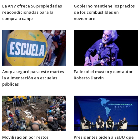
La ANV ofrece 58 propiedades
Gobierno mantiene los precios
reacondicionadas para la
de los combustibles en
compra o canje
noviembre
Anep aseguró para este martes
Falleció el músico y cantautor
la alimentación en escuelas
Roberto Darvin
públicas
Movilización por restos
Presidentes piden a EEUU que