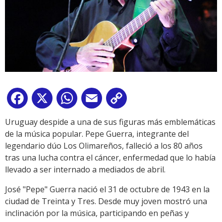
Facebook
X
WhatsApp
Email
Copy
Link
Uruguay despide a una de sus figuras más emblemáticas
de la música popular. Pepe Guerra, integrante del
legendario dúo Los Olimareños, falleció a los 80 años
tras una lucha contra el cáncer, enfermedad que lo había
llevado a ser internado a mediados de abril.
José "Pepe" Guerra nació el 31 de octubre de 1943 en la
ciudad de Treinta y Tres. Desde muy joven mostró una
inclinación por la música, participando en peñas y