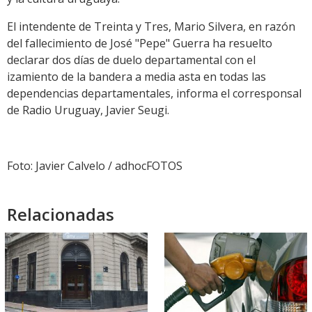
El intendente de Treinta y Tres, Mario Silvera, en razón
del fallecimiento de José "Pepe" Guerra ha resuelto
declarar dos días de duelo departamental con el
izamiento de la bandera a media asta en todas las
dependencias departamentales, i
nforma el corresponsal
de Radio Uruguay, Javier Seugi.
Foto: Javier Calvelo / adhocFOTOS
Relacionadas