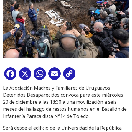
Facebook
X
WhatsApp
Email
Copy
Link
La Asociación Madres y Familiares de Uruguayos
Detenidos Desaparecidos convoca para este miércoles
20 de diciembre a las 18:30 a una movilización a seis
meses del hallazgo de restos humanos en el Batallón de
Infantería Paracaidista N°14 de Toledo.
Será desde el edificio de la Universidad de la República