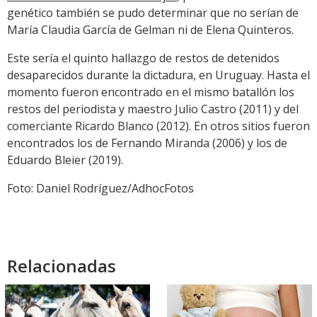
genético también se pudo determinar que no serían de
María Claudia García de Gelman ni de Elena Quinteros.
Este sería el quinto hallazgo de restos de detenidos
desaparecidos durante la dictadura, en Uruguay. Hasta el
momento fueron encontrado en el mismo batallón los
restos del periodista y maestro Julio Castro (2011) y del
comerciante Ricardo Blanco (2012). En otros sitios fueron
encontrados los de Fernando Miranda (2006) y los de
Eduardo Bleier (2019).
Foto: Daniel Rodríguez/AdhocFotos
Relacionadas