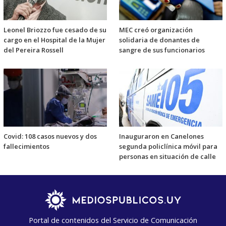
Leonel Briozzo fue cesado de su
MEC creó organización
cargo en el Hospital de la Mujer
solidaria de donantes de
del Pereira Rossell
sangre de sus funcionarios
Covid: 108 casos nuevos y dos
Inauguraron en Canelones
fallecimientos
segunda policlínica móvil para
personas en situación de calle
Portal de contenidos del Servicio de Comunicación