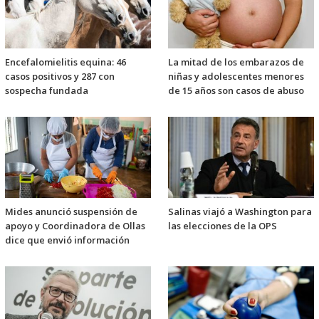
Encefalomielitis equina: 46
La mitad de los embarazos de
casos positivos y 287 con
niñas y adolescentes menores
sospecha fundada
de 15 años son casos de abuso
Mides anunció suspensión de
Salinas viajó a Washington para
apoyo y Coordinadora de Ollas
las elecciones de la OPS
dice que envió información