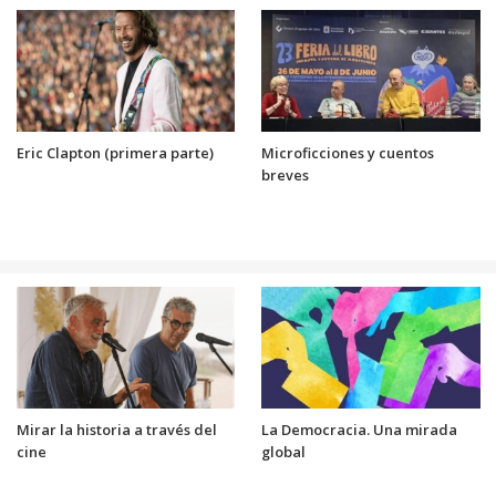
Eric Clapton (primera parte)
Microficciones y cuentos
breves
Mirar la historia a través del
La Democracia. Una mirada
cine
global