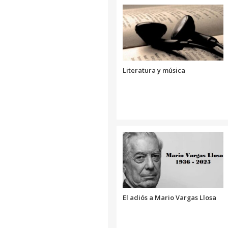
Literatura y música
El adiós a Mario Vargas Llosa