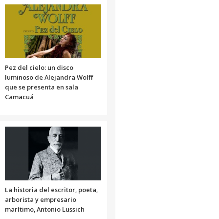
Pez del cielo: un disco
luminoso de Alejandra Wolff
que se presenta en sala
Camacuá
La historia del escritor, poeta,
arborista y empresario
marítimo, Antonio Lussich